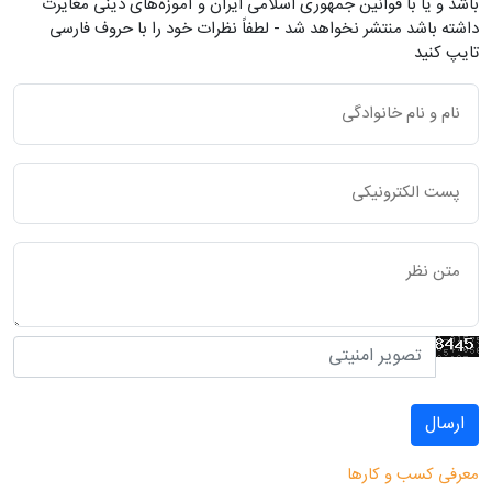
باشد و یا با قوانین جمهوری اسلامی ایران و آموزه‌های دینی مغایرت
داشته باشد منتشر نخواهد شد - لطفاً نظرات خود را با حروف فارسی
تایپ کنید
ارسال
معرفی کسب و کارها