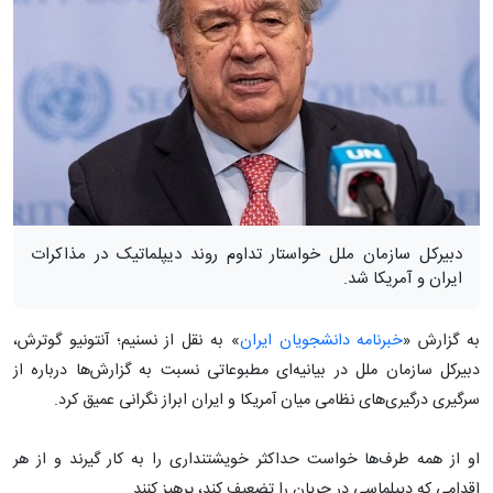
دبیرکل سازمان ملل خواستار تداوم روند دیپلماتیک در مذاکرات
ایران و آمریکا شد.
به گزارش «
خبرنامه دانشجویان ایران
» به نقل از نسنیم؛ آنتونیو گوترش،
دبیرکل سازمان ملل در بیانیه‌ای مطبوعاتی نسبت به گزارش‌ها درباره از
سرگیری درگیری‌های نظامی میان آمریکا و ایران ابراز نگرانی عمیق کرد.
او از همه طرف‌ها خواست حداکثر خویشتنداری را به کار گیرند و از هر
اقدامی که دیپلماسیِ در جریان را تضعیف کند، پرهیز کنند.