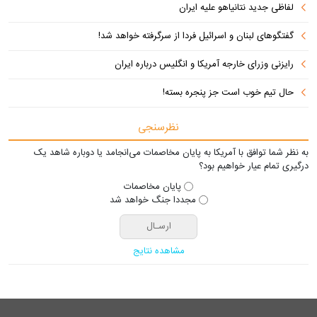
لفاظی جدید نتانیاهو علیه ایران
گفتگوهای لبنان و اسرائیل فردا از سرگرفته خواهد شد!
رایزنی وزرای خارجه آمریکا و انگلیس درباره ایران
حال تیم خوب است جز پنجره بسته!
نظرسنجی
به نظر شما توافق با آمریکا به پایان مخاصمات می‌انجامد یا دوباره شاهد یک
درگیری تمام عیار خواهیم بود؟
پایان مخاصمات
مجددا جنگ خواهد شد
مشاهده نتایج