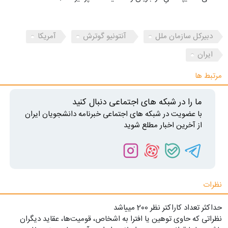
دبیرکل سازمان ملل
آنتونیو گوترش
آمریکا
ایران
مرتبط ها
ما را در شبکه های اجتماعی دنبال کنید
با عضویت در شبکه های اجتماعی خبرنامه دانشجویان ایران
از آخرین اخبار مطلع شوید
نظرات
حداکثر تعداد کاراکتر نظر 200 ميياشد
نظراتی که حاوی توهین یا افترا به اشخاص، قومیت‌ها، عقاید دیگران