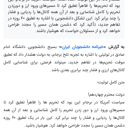
بود که تحریم‌ها را ظاهراً تعلیق کرد تا مسیرهای ورود ارز و دورزدن
تحریم را کامل شناسایی و بعد از آن همه کانال‌ها را ردیابی و فشار
را چند برابر کرد. این تشکل دانشجویی با اشاره به تعلیق ۶۰ روزه در
تفاهم جدید، تأکید کرد که دشمن همان مسیر را مجدد طراحی
خواهد کرد و از مسئولان خواست که هوشیار باشند.
به گزارش «
خبرنامه دانشجویان ایران
»؛
بسیج دانشجویی دانشگاه امام
صادق در توئیتی با اشاره به تجربه تلخ برجام، به دولت هشدار داد که تعلیق
موقت تحریم‌ها در تفاهم جدید، میتواند فرصتی برای شناسایی کامل
کانال‌های ارزی و فشار چند برابری بعدی باشد.
متن کامل توئیت؛
دولت محترم چهاردهم!
سیاست آمریکا در برجام این بود که تحریم ها را ظاهراً تعلیق کرد تا
مسیرهای ورود ارز و دور زدن تحریم را کامل شناسایی و بعد از آن همه
کانال‌ها را ردیابی و فشار را چند برابر کرد. این بار در یک تعلیق ۶۰ روزه
دشمن همان مسیر را مجدد طراحی خواهد کرد. هوشیار باشید.