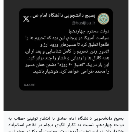
بسیج دانشجویی دانشگاه امام صادق با انتشار توئیتی خطاب به
دولت چهاردهم، نسبت به تکرار الگوی برجام در تفاهم اسلام‌آباد
هشدار داد. در این توئیت آمده است: سیاست آمریکا در برجام این