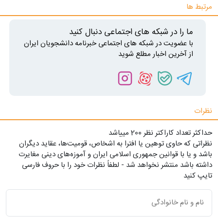
مرتبط ها
ما را در شبکه های اجتماعی دنبال کنید
با عضویت در شبکه های اجتماعی خبرنامه دانشجویان ایران
از آخرین اخبار مطلع شوید
نظرات
حداکثر تعداد کاراکتر نظر 200 ميياشد
نظراتی که حاوی توهین یا افترا به اشخاص، قومیت‌ها، عقاید دیگران
باشد و یا با قوانین جمهوری اسلامی ایران و آموزه‌های دینی مغایرت
داشته باشد منتشر نخواهد شد - لطفاً نظرات خود را با حروف فارسی
تایپ کنید