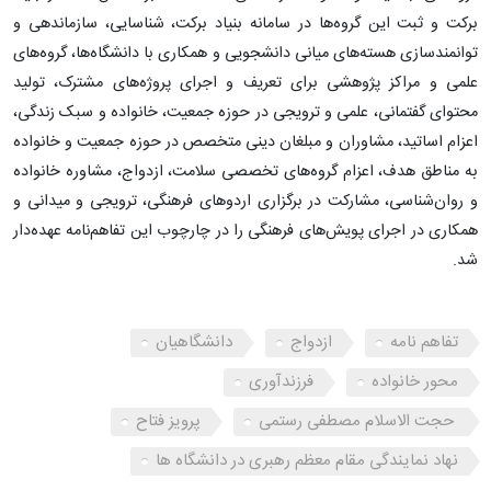
برکت و ثبت این گروه‌ها در سامانه بنیاد برکت، شناسایی، سازماندهی و
توانمندسازی هسته‌های میانی دانشجویی و همکاری با دانشگاه‌ها، گروه‌های
علمی و مراکز پژوهشی برای تعریف و اجرای پروژه‌های مشترک، تولید
محتوای گفتمانی، علمی و ترویجی در حوزه جمعیت، خانواده و سبک زندگی،
اعزام اساتید، مشاوران و مبلغان دینی متخصص در حوزه جمعیت و خانواده
به مناطق هدف، اعزام گروه‌های تخصصی سلامت، ازدواج، مشاوره خانواده
و روان‌شناسی، مشارکت در برگزاری اردوهای فرهنگی، ترویجی و میدانی و
همکاری در اجرای پویش‌های فرهنگی را در چارچوب این تفاهم‌نامه عهده‌دار
شد.
تفاهم نامه
ازدواج
دانشگاهیان
محور خانواده
فرزندآوری
حجت الاسلام مصطفی رستمی
پرویز فتاح
نهاد نمایندگی مقام معظم رهبری در دانشگاه ها