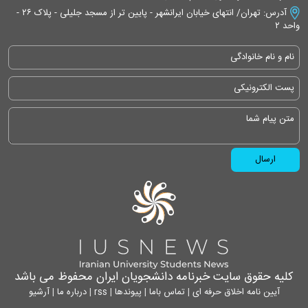
آدرس: تهران/ انتهای خیابان ایرانشهر - پایین تر از مسجد جلیلی - پلاک ۲۶ -
واحد ۲
کلیه حقوق سایت خبرنامه دانشجویان ایران محفوظ می باشد
آیین نامه اخلاق حرفه ای
|
تماس باما
|
پیوندها
|
rss
|
درباره ما
|
آرشیو