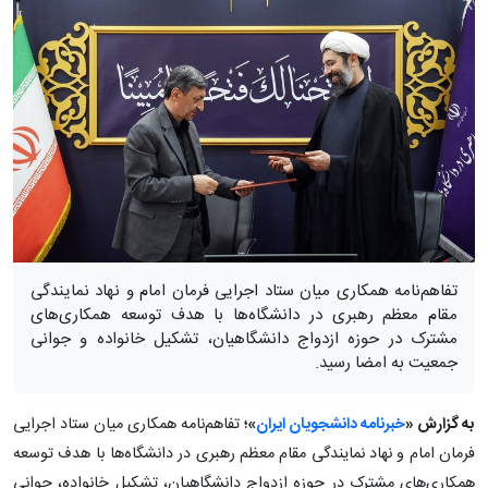
تفاهم‌نامه همکاری میان ستاد اجرایی فرمان امام و نهاد نمایندگی
مقام معظم رهبری در دانشگاه‌ها با هدف توسعه همکاری‌های
مشترک در حوزه ازدواج دانشگاهیان، تشکیل خانواده و جوانی
جمعیت به امضا رسید.
به گزارش «
خبرنامه دانشجویان ایران
»؛
تفاهم‌نامه همکاری میان ستاد اجرایی
فرمان امام و نهاد نمایندگی مقام معظم رهبری در دانشگاه‌ها با هدف توسعه
همکاری‌های مشترک در حوزه ازدواج دانشگاهیان، تشکیل خانواده، جوانی