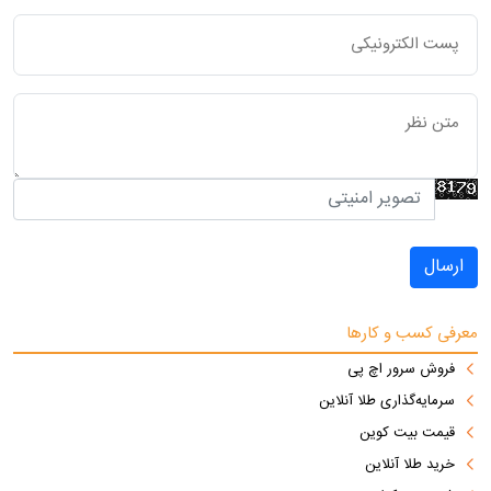
ارسال
معرفی کسب و کارها
فروش سرور اچ پی
سرمایه‌گذاری طلا آنلاین
قیمت بیت کوین
خرید طلا آنلاین