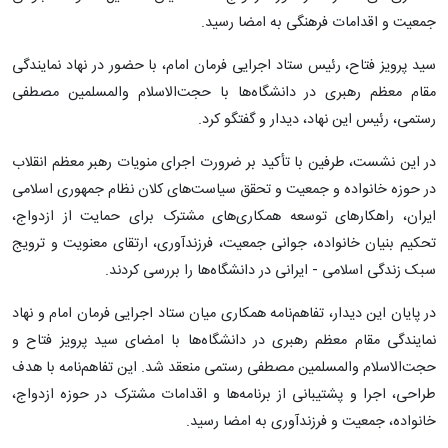
جمعیت و اقدامات فرهنگی به امضا رسید.
سید پرویز فتاح، رئیس ستاد اجرایی فرمان امام، با حضور در نهاد نمایندگی
مقام معظم رهبری در دانشگاه‌ها با حجت‌الاسلام والمسلمین مصطفی
رستمی، رئیس این نهاد، دیدار و گفتگو کرد.
در این نشست، طرفین با تأکید بر ضرورت اجرای منویات رهبر معظم انقلاب
در حوزه خانواده و جمعیت و تحقق سیاست‌های کلان نظام جمهوری اسلامی
ایران، راهکارهای توسعه همکاری‌های مشترک برای حمایت از ازدواج،
تحکیم بنیان خانواده، جوانی جمعیت، فرزندآوری، ارتقای معنویت و ترویج
سبک زندگی اسلامی - ایرانی در دانشگاه‌ها را بررسی کردند.
در پایان این دیدار، تفاهم‌نامه همکاری میان ستاد اجرایی فرمان امام و نهاد
نمایندگی مقام معظم رهبری در دانشگاه‌ها با امضای سید پرویز فتاح و
حجت‌الاسلام والمسلمین مصطفی رستمی منعقد شد. این تفاهم‌نامه با هدف
طراحی، اجرا و پشتیبانی از برنامه‌ها و اقدامات مشترک در حوزه ازدواج،
خانواده، جمعیت و فرزندآوری به امضا رسید.