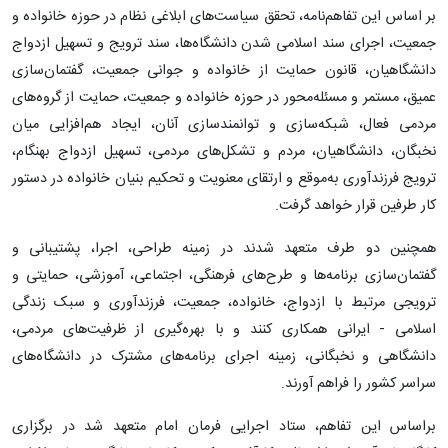
بر اساس این تفاهم‌نامه، تحقق سیاست‌های ابلاغی نظام در حوزه خانواده و
جمعیت، اجرای سند اسلامی شدن دانشگاه‌ها، سند ترویج و تسهیل ازدواج
دانشگاهیان، قانون حمایت از خانواده و جوانی جمعیت، گفتمان‌سازی
عمیق، مستمر و مسئله‌محور در حوزه خانواده و جمعیت، حمایت از گروه‌های
مردمی فعال، شبکه‌سازی و توانمندسازی آنان، ایجاد هم‌افزایی میان
نخبگان، دانشگاهیان، مردم و تشکل‌های مردمی، تسهیل ازدواج بهنگام،
ترویج فرزندآوری به‌موقع و ارتقای معنویت و تحکیم بنیان خانواده در دستور
کار طرفین قرار خواهد گرفت.
همچنین دو طرف متعهد شدند در زمینه طراحی، اجرا، پشتیبانی و
گفتمان‌سازی برنامه‌ها و طرح‌های فرهنگی، اجتماعی، آموزشی، حمایتی و
ترویجی مرتبط با ازدواج، خانواده، جمعیت، فرزندآوری و سبک زندگی
اسلامی - ایرانی همکاری کنند و با بهره‌گیری از ظرفیت‌های مردمی،
دانشگاهی و نخبگانی، زمینه اجرای برنامه‌های مشترک در دانشگاه‌های
سراسر کشور را فراهم آورند.
براساس این تفاهم، ستاد اجرایی فرمان امام متعهد شد در برگزاری