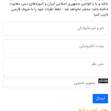
باشد و یا با قوانین جمهوری اسلامی ایران و آموزه‌های دینی مغایرت
داشته باشد منتشر نخواهد شد - لطفاً نظرات خود را با حروف فارسی
تایپ کنید
ارسال
معرفی کسب و کارها