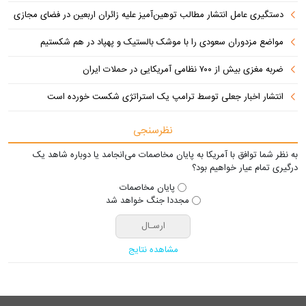
دستگیری عامل انتشار مطالب توهین‌آمیز علیه زائران اربعین در فضای مجازی
مواضع مزدوران سعودی را با موشک بالستیک و پهپاد در هم شکستیم
ضربه مغزی بیش از ۷۰۰ نظامی آمریکایی در حملات ایران
انتشار اخبار جعلی توسط ترامپ یک استراتژی شکست خورده است
نظرسنجی
به نظر شما توافق با آمریکا به پایان مخاصمات می‌انجامد یا دوباره شاهد یک
درگیری تمام عیار خواهیم بود؟
پایان مخاصمات
مجددا جنگ خواهد شد
مشاهده نتایج