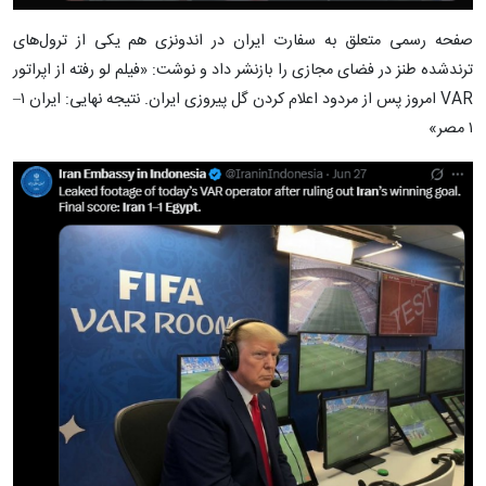
صفحه رسمی متعلق به سفارت ایران در اندونزی هم یکی از ترول‌های
ترندشده طنز در فضای مجازی را بازنشر داد و نوشت: «فیلم لو رفته از اپراتور
VAR امروز پس از مردود اعلام کردن گل پیروزی ایران. نتیجه نهایی: ایران ۱–
۱ مصر»