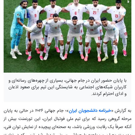
با پایان حضور ایران در جام جهانی، بسیاری از چهره‌های رسانه‌ای و
کاربران شبکه‌های اجتماعی به شایستگی این تیم برای صعود اذعان
و ادای احترام کردند.
به گزارش «
خبرنامه دانشجویان ایران
»؛ جام جهانی ۲۰۲۶ در حالی به پایان
مرحله گروهی رسید که برای تیم ملی فوتبال ایران، این تورنمنت بیش از
آنکه صرفاً یک رقابت ورزشی باشد، به صحنه‌ای پیچیده از نمایش توان فنی،