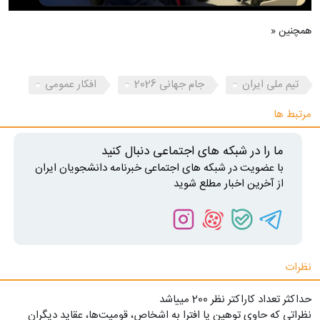
همچنین «
تیم ملی ایران
جام جهانی 2026
افکار عمومی
مرتبط ها
ما را در شبکه های اجتماعی دنبال کنید
با عضویت در شبکه های اجتماعی خبرنامه دانشجویان ایران
از آخرین اخبار مطلع شوید
نظرات
حداکثر تعداد کاراکتر نظر 200 ميياشد
نظراتی که حاوی توهین یا افترا به اشخاص، قومیت‌ها، عقاید دیگران