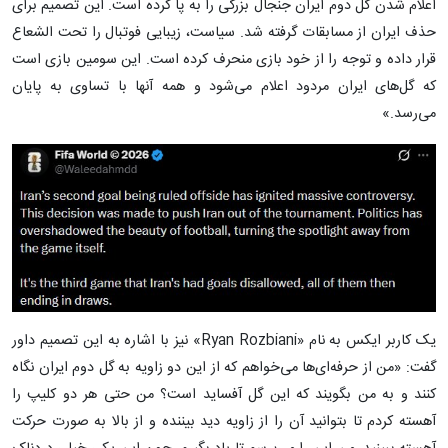
اعلام شدن گل دوم ایران جنجال بزرگی را به پا کرده است. این تصمیم برای
حذف ایران از مسابقات گرفته شد. سیاست، زیبایی فوتبال را تحت الشعاع
قرار داده و توجه را از خود بازی منحرف کرده است. این سومین بازی است
که گل‌های ایران مردود اعلام می‌شود و همه آنها با تساوی به پایان
می‌رسد.»
یک کاربر ایکس به نام «Ryan Rozbiani» نیز با اشاره به این تصمیم داور
گفت: «من از حرفه‌ای‌ها می‌خواهم که از این دو زاویه به گل دوم ایران نگاه
کنند و به من بگویند که این گل آفساید است؟ من حتی هر دو کلیپ را
آهسته کردم تا بتوانید آن را از زاویه دید بیننده و از بالا به صورت حرکت