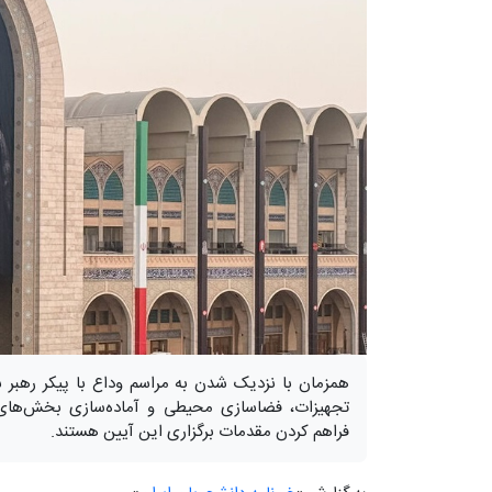
همزمان با نزدیک شدن به مراسم وداع با پیکر رهبر ش
تجهیزات، فضاسازی محیطی و آماده‌سازی بخش‌های
فراهم کردن مقدمات برگزاری این آیین هستند.