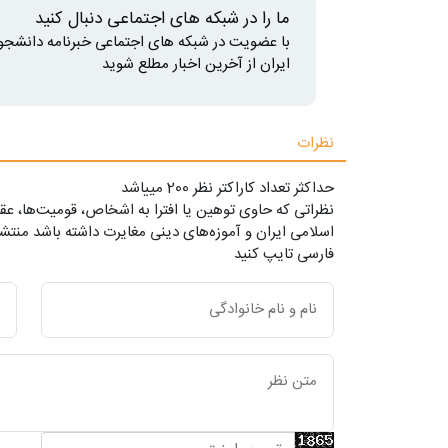
ما را در شبکه های اجتماعی دنبال کنید
با عضویت در شبکه های اجتماعی خبرنامه دانشجو
ایران از آخرین اخبار مطلع شوید
نظرات
حداکثر تعداد کاراکتر نظر 200 ميياشد
نظراتی که حاوی توهین یا افترا به اشخاص، قومیت‌ها، عقا
اسلامی ایران و آموزه‌های دینی مغایرت داشته باشد منتشر
فارسی تایپ کنید