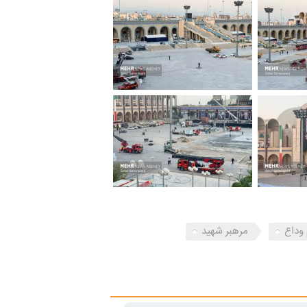
وداع
مرهبر شهید