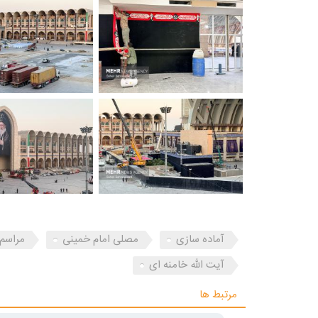
آماده سازی
مصلی امام خمینی
مراسم 
آیت الله خامنه ای
مرتبط ها