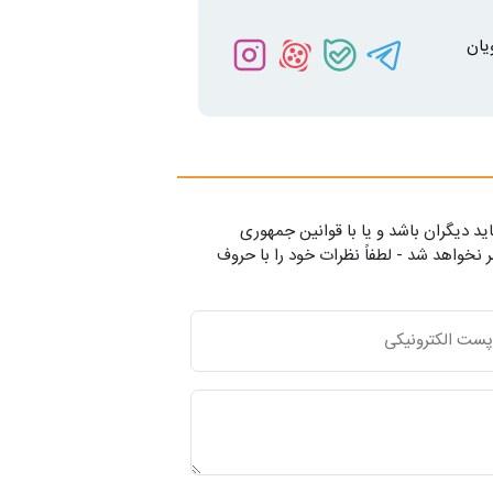
یان
ید دیگران باشد و یا با قوانین جمهوری
 نخواهد شد - لطفاً نظرات خود را با حروف