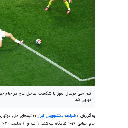
نهایی شد.
به گزارش «
خبرنامه دانشجویان ایران
»؛
تیم‌های ملی فوتبال
ج