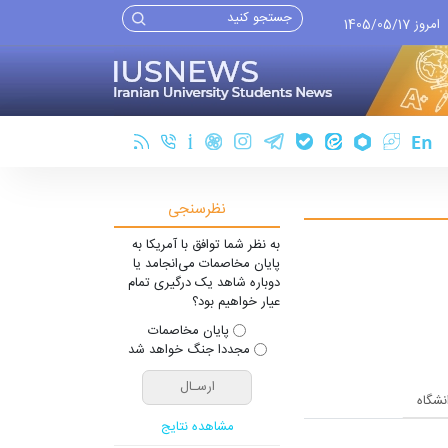
امروز 1405/05/17
نظرسنجی
به نظر شما توافق با آمریکا به
پایان مخاصمات می‌انجامد یا
دوباره شاهد یک درگیری تمام
عیار خواهیم بود؟
پایان مخاصمات
مجددا جنگ خواهد شد
انشگاه
مشاهده نتایج