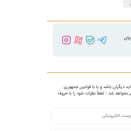
یان
ید دیگران باشد و یا با قوانین جمهوری
 نخواهد شد - لطفاً نظرات خود را با حروف