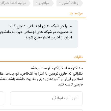
وعاظ کشور
مبلغین
بیانیه اعضا خبرگان
مرتبط ها
ما را در شبکه های اجتماعی دنبال کنید
با عضویت در شبکه های اجتماعی خبرنامه دانشجو
ایران از آخرین اخبار مطلع شوید
نظرات
حداکثر تعداد کاراکتر نظر 200 ميياشد
نظراتی که حاوی توهین یا افترا به اشخاص، قومیت‌ها، عقا
اسلامی ایران و آموزه‌های دینی مغایرت داشته باشد منتشر
فارسی تایپ کنید