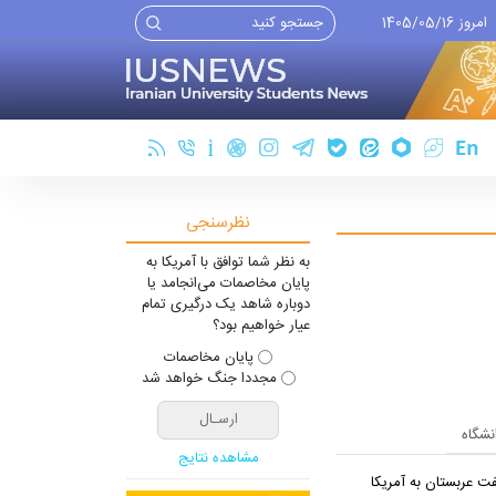
امروز 1405/05/16
نظرسنجی
به نظر شما توافق با آمریکا به
پایان مخاصمات می‌انجامد یا
دوباره شاهد یک درگیری تمام
عیار خواهیم بود؟
پایان مخاصمات
مجددا جنگ خواهد شد
انشگاه
مشاهده نتایج
ت عربستان به آمریکا