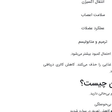
انتقال اکسیژن
سلامت اعصاب
عملکرد عضلات
ترمیم و متابولیسم
، احتمال کمبود بیشتر می‌شود.
غذایی را حذف می‌کنند. کاهش کالری دریافتی
.
ان چیست؟
ی‌حالی دارید.
بی‌حوصلگی
کاهش تعریق در موارد شدید