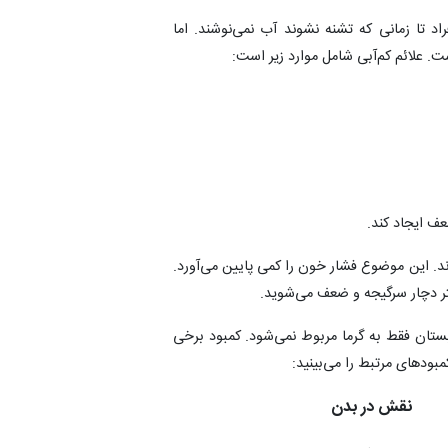
د تا زمانی که تشنه نشوند آب نمی‌نوشند. اما
 علائم کم‌آبی شامل موارد زیر است:
ف ایجاد کند.
ند. این موضوع فشار خون را کمی پایین می‌آورد.
شتر دچار سرگیجه و ضعف می‌شوید.
بستان فقط به گرما مربوط نمی‌شود. کمبود برخی
کمبودهای مرتبط را می‌بینید:
نقش در بدن