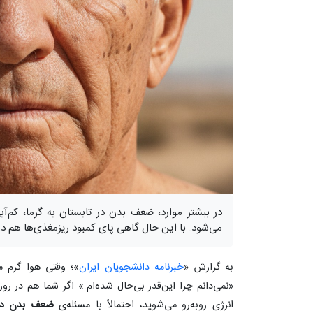
در بیشتر موارد، ضعف بدن در تابستان به گرما، کم‌آ
می‌شود. با این حال گاهی پای کمبود ریزمغذی‌ها هم د
به گزارش «
خبرنامه دانشجویان ایران
»؛ وقتی هوا گرم م
«نمی‌دانم چرا این‌قدر بی‌حال شده‌ام.» اگر شما هم در رو
انرژی روبه‌رو می‌شوید، احتمالاً با مسئله‌ی
ضعف بدن در 