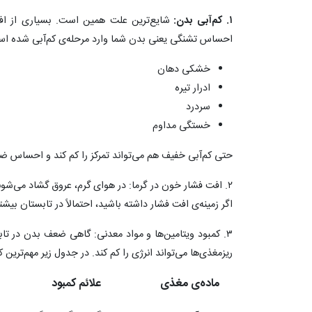
۱. کم‌آبی بدن:
شایع‌ترین علت همین است. بسیاری از افرا
احساس تشنگی یعنی بدن شما وارد مرحله‌ی کم‌آبی شده است.
خشکی دهان
ادرار تیره
سردرد
خستگی مداوم
حتی کم‌آبی خفیف هم می‌تواند تمرکز را کم کند و احساس ضع
۲. افت فشار خون در گرما: در هوای گرم، عروق گشاد می‌شو
اگر زمینه‌ی افت فشار داشته باشید، احتمالاً در تابستان بی
۳. کمبود ویتامین‌ها و مواد معدنی: گاهی ضعف بدن در تا
ریزمغذی‌ها می‌تواند انرژی را کم کند. در جدول زیر مهم‌ترین 
ماده‌ی مغذی
علائم کمبود