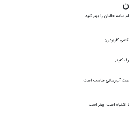
ن
 ساده حالتان را بهتر کنید.
ته‌ی کاربردی:
ضعیت آب‌رسانی مناسب است.
 اشتباه است. بهتر است: