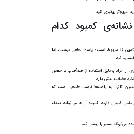
 سریع‌تر پیگیری کنید.
انه‌ی کمبود کدام
خیلی‌ها می‌پرسند آیا ضعف بدن در تابستان به کمبود ویتامین D مربوط است؟ پاسخ قطعی نیست، اما
ی از افراد به‌دلیل استفاده از ضدآفتاب یا حضور
سیژن کافی به بافت‌ها نرسد، طبیعی است که
ی نقش کلیدی دارند. کمبود آن‌ها می‌تواند ضعف
 می‌تواند مسیر را روشن کند.