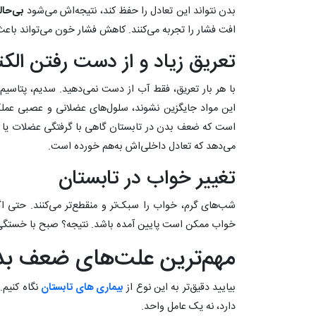
بدن نتواند این تعادل را حفظ کند، نتیجه‌اش می‌شود
بی‌حال
افت فشار را تجربه می‌کنند. کاهش فشار خون می‌تواند با
تعریق زیاد و از دست رفتن الکت
با هر بار تعریق، فقط آب از دست نمی‌دهید. سدیم، پتاسیم،
این مواد جایگزین نشوند، سلول‌های عضلانی و عصبی عملک
است که ضعف بدن در تابستان گاهی با گرفتگی عضلات یا ت
می‌دهد که تعادل داخلی‌اش به‌هم خورده است.
تغییر خواب در تابستان
شب‌های گرم، خواب را سبک‌تر و منقطع‌تر می‌کنند. حتی اگر 
خواب ممکن است پایین آمده باشد. نتیجه؟ صبح با خستگی بی
مهم‌ترین علت‌های ضعف بد
بیایید دقیق‌تر به این نوع از
بیماری های تابستان
نگاه کنیم.
دارد، نه یک عامل واحد.