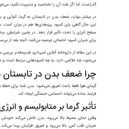
گذراست، اما اگر علت آن را نشناسید و مدیریت نکنید، می‌توان
در بیشتر موارد، ضعف بدن در تابستان به گرما، کم‌آبی و ب
این حال گاهی پای کمبود ریزمغذی‌ها هم در میان است. بر
سطح انرژی را تحت تأثیر قرار دهد. در چنین شرایطی بر
برای جبران کمبود احتمالی توصیه می‌کنند؛ البته بعد از برر
در این مقاله از داروخانه آنلاین امیردارو، قدم‌به‌قدم بررس
می‌شود، چه علائمی دارد، به چه کمبودهایی مرتبط است و چطو
چرا ضعف بدن در تابستان ب
گرمای هوا فقط باعث تعریق نمی‌شود. بدن شما برای حفظ 
فرایند ساده می‌تواند احساس خستگی ایجاد کند.
تأثیر گرما بر متابولیسم و انرژی
وقتی دمای محیط بالا می‌رود، بدن تلاش می‌کند خودش ر
ضربان قلب کمی بالا می‌رود و تعریق افزایش پیدا می‌کند. ا