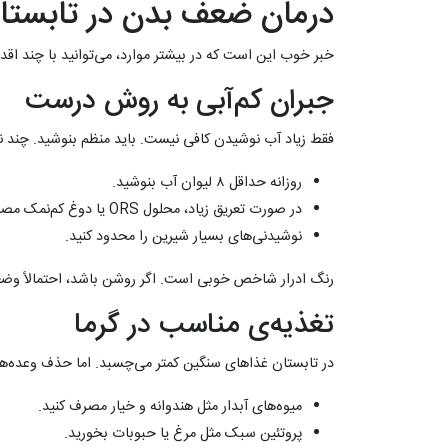
درمان ضعف بدن در تابستا
خبر خوب این است که در بیشتر موارد، می‌توانید با چند اقدام
جبران کم‌آبی به روش درست
فقط زیاد آب نوشیدن کافی نیست. باید منظم بنوشید. چند نک
روزانه حداقل ۸ لیوان آب بنوشید.
در صورت تعریق زیاد، محلول ORS یا دوغ کم‌نمک مصرف کنید.
نوشیدنی‌های بسیار شیرین را محدود کنید.
رنگ ادرار شاخص خوبی است. اگر روشن باشد، احتمالاً و
تغذیه‌ی مناسب در گرما
در تابستان غذاهای سنگین کمتر می‌چسبد. اما حذف وعده‌ها
میوه‌های آبدار مثل هندوانه و خیار مصرف کنید.
پروتئین سبک مثل مرغ یا حبوبات بخورید.