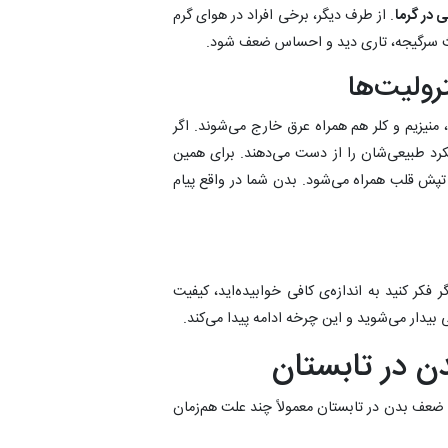
ی در گرما
. از طرف دیگر، برخی افراد در هوای گرم
عث سرگیجه، تاری دید و احساس ضعف شود.
رولیت‌ها
 منیزیم و کلر هم همراه عرق خارج می‌شوند. اگر
رد طبیعی‌شان را از دست می‌دهند. برای همین
پش قلب همراه می‌شود. بدن شما در واقع پیام
فکر کنید به اندازه‌ی کافی خوابیده‌اید، کیفیت
دار می‌شوید و این چرخه ادامه پیدا می‌کند.
ن در تابستان
 ضعف بدن در تابستان معمولاً چند علت هم‌زمان