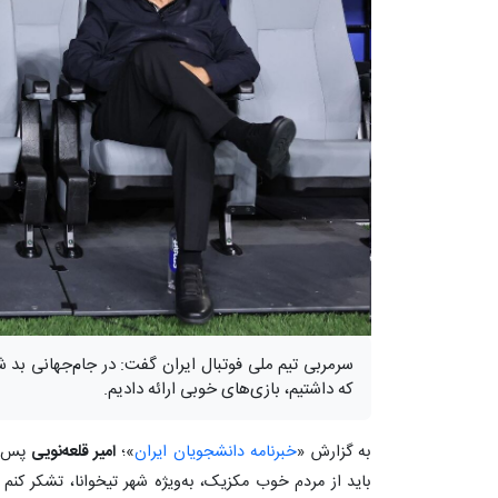
سرمربی تیم ملی فوتبال ایران گفت: در جام‌جهانی بد
که داشتیم، بازی‌های خوبی ارائه دادیم.
به گزارش «
خبرنامه دانشجویان ایران
»؛
امیر قلعه‌نویی
پس ا
باید از مردم خوب مکزیک، به‌ویژه شهر تیخوانا، تشکر ک