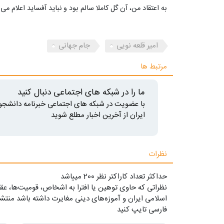
به اعتقاد من، آن گل کاملا سالم بود و نباید آفساید اعلام می‌
امیر قلعه نویی
جام جهانی
مرتبط ها
ما را در شبکه های اجتماعی دنبال کنید
با عضویت در شبکه های اجتماعی خبرنامه دانشجو
ایران از آخرین اخبار مطلع شوید
نظرات
حداکثر تعداد کاراکتر نظر 200 ميياشد
نظراتی که حاوی توهین یا افترا به اشخاص، قومیت‌ها، عقا
اسلامی ایران و آموزه‌های دینی مغایرت داشته باشد منتشر
فارسی تایپ کنید