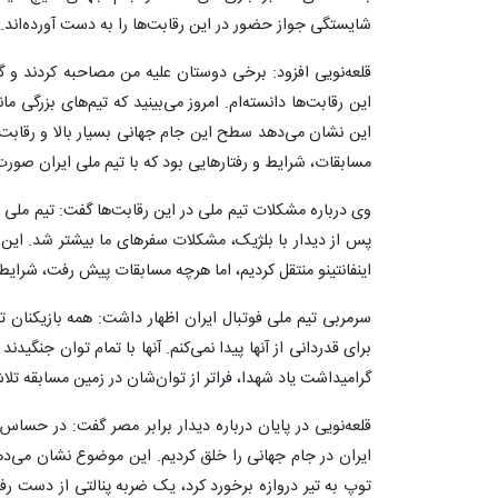
شایستگی جواز حضور در این رقابت‌ها را به دست آورده‌اند.
این رقابت‌ها دانسته‌ام. امروز می‌بینید که تیم‌های بزرگی مانن
این نشان می‌دهد سطح این جام جهانی بسیار بالا و رقابت‌ه
مسابقات، شرایط و رفتارهایی بود که با تیم ملی ایران صور
وی درباره مشکلات تیم ملی در این رقابت‌ها گفت: تیم ملی بی
پس از دیدار با بلژیک، مشکلات سفرهای ما بیشتر شد. این 
اینفانتینو منتقل کردیم، اما هرچه مسابقات پیش رفت، شرایط
سرمربی تیم ملی فوتبال ایران اظهار داشت: همه بازیکنان تی
برای قدردانی از آنها پیدا نمی‌کنم. آنها با تمام توان جنگید
گرامیداشت یاد شهدا، فراتر از توان‌شان در زمین مسابقه تلا
قلعه‌نویی در پایان درباره دیدار برابر مصر گفت: در حساس
ایران در جام جهانی را خلق کردیم. این موضوع نشان می‌دهد
توپ به تیر دروازه برخورد کرد، یک ضربه پنالتی از دست رف