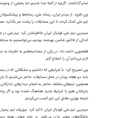
تمام گذاشتند. اگرچه از آنجا جدا شدیم، اما بخشی از وجودما
وی افزود: از مردم ایران، رسانه ملی، رسانه‌ها و پیشکسوتان
تیم ملی کمک کردند تا این مسابقات را پشت سر بگذارد، صمیم
اندکی از فاکتور شانس بهره‌مند بودیم، می‌توانستیم به مرحل
قلعه‌نویی ادامه داد: در یکی از مصاحبه‌هایم به اشتباه به ج
لازم می‌دانم آن را اصلاح کنم.
وی تصریح کرد: با شرایطی که داشتیم و مشکلاتی که در مسی
باید دو هفته زودتر در محل مسابقات حاضر می‌شدیم تا بازی
همچنین تیم‌های مختلف حاضر به انجام دیدارهای تدارکاتی با
بازیکنان هنوز با شرایط جدید هماهنگ نشده بود و اگر برنا
نتیجه بهتری مقابل این تیم کسب می‌کردیم.
سرمربی تیم ملی فوتبال ایران تاکید کرد: نیوزیلند تیم بسیا
باشگاه‌های معتبر بازی می‌کنند. در جام جهانی هیچ دید