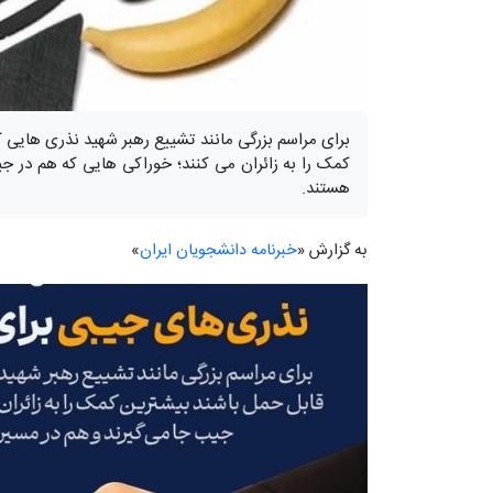
برای مراسم بزرگی مانند تشییع رهبر شهید نذری هایی
کمک را به زائران می کنند؛ خوراکی هایی که هم در 
هستند.
به گزارش «
خبرنامه دانشجویان ایران
»