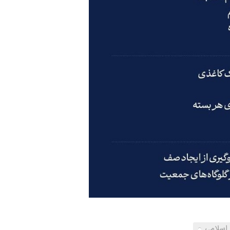
 اسلامی