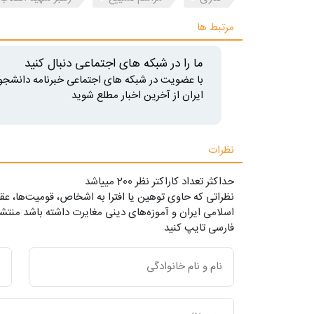
مرتبط ها
ما را در شبکه های اجتماعی دنبال کنید
با عضویت در شبکه های اجتماعی خبرنامه دانشجو
ایران از آخرین اخبار مطلع شوید
نظرات
حداکثر تعداد کاراکتر نظر 200 ميياشد
نظراتی که حاوی توهین یا افترا به اشخاص، قومیت‌ها، عقا
اسلامی ایران و آموزه‌های دینی مغایرت داشته باشد منتشر
فارسی تایپ کنید