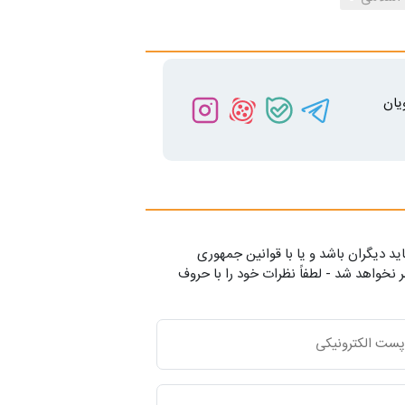
یان
ید دیگران باشد و یا با قوانین جمهوری
 نخواهد شد - لطفاً نظرات خود را با حروف