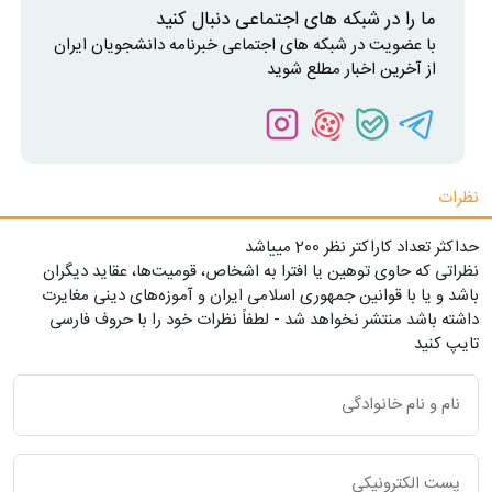
ما را در شبکه های اجتماعی دنبال کنید
با عضویت در شبکه های اجتماعی خبرنامه دانشجویان ایران
از آخرین اخبار مطلع شوید
نظرات
حداکثر تعداد کاراکتر نظر 200 ميياشد
نظراتی که حاوی توهین یا افترا به اشخاص، قومیت‌ها، عقاید دیگران
باشد و یا با قوانین جمهوری اسلامی ایران و آموزه‌های دینی مغایرت
داشته باشد منتشر نخواهد شد - لطفاً نظرات خود را با حروف فارسی
تایپ کنید