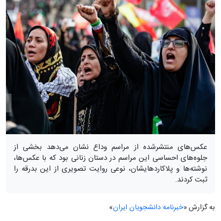
عکس‌های منتشرشده از مراسم وداع نشان می‌دهد بخشی از
جلوه‌های احساسی این مراسم در دستان زنانی بود که با عکس‌ها،
نوشته‌ها و پلاکاردهایشان، نوعی روایت تصویری از این بدرقه را
ثبت کردند.
به گزارش «
خبرنامه دانشجویان ایران
»