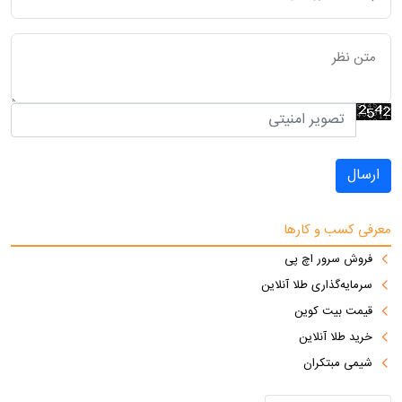
ارسال
معرفی کسب و کارها
فروش سرور اچ پی
سرمایه‌گذاری طلا آنلاین
قیمت بیت کوین
خرید طلا آنلاین
شیمی مبتکران