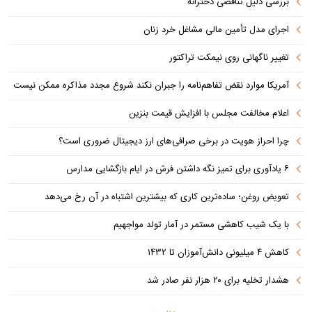
بررسی دلیل تناقصی دخترانه
اجرای مدل تأمین مالی مشاغل خرد زنان
تغییر ناگهانی روی نیمکت تراکتور
آمریکا موارد نقض تفاهم‌نامه را جبران نکند شروع مجدد مذاکره ممکن نیست
اعلام مخالفت مجلس با افزایش قیمت بنزین
چرا احراز هویت در برخی صرافی‌های ارز دیجیتال ضروری است؟
۶ یادآوری برای تمیز نگه داشتن فرش در ایام بازگشایی مدارس
تعویض روغن؛ ساده‌ترین کاری که بیشترین اشتباه در آن رخ می‌دهد
با یک شیب کاهشی مستمر در آمار تولد مواجهیم
کاهش ۴ میلیونی دانش‌آموزان تا ۱۴۳۲
هشدار تخلیه برای ۲۰ هزار نفر صادر شد