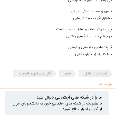
می‌کوش به عشق تا که برجایی
با مهر و صفا و راستی سر کن
مشتاق اگر به صید دل‌هایی
چون در تو عفاف و عشق و ایمان است
در چشم کسان به حُسن یکتایی
گر پند «امین» نیوشی و کوشی
حقا که به نزد خلق، دانایی
زهرا حداد عادل
شعر
آثار رهبر شهید انقلاب
مرتبط ها
ما را در شبکه های اجتماعی دنبال کنید
با عضویت در شبکه های اجتماعی خبرنامه دانشجویان ایران
از آخرین اخبار مطلع شوید