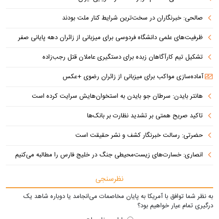
صالحی: خبرنگاران در سخت‌ترین شرایط کنار ملت بودند
ظرفیت‌های علمی دانشگاه فردوسی برای میزبانی از زائران دهه پایانی صفر
تشکیل تیم کارآگاهان زبده برای دستگیری عاملان قتل رجب‌زاده
آماده‌سازی مواکب برای میزبانی از زائران رضوی +عکس
هانتر بایدن: سرطان جو بایدن به استخوان‌هایش سرایت کرده است
تاکید صریح همتی بر تشدید نظارت بر بانک‌ها
حضرتی: رسالت خبرنگار کشف و نشر حقیقت است
انصاری: خسارت‌های زیست‌محیطی جنگ در خلیج فارس را مطالبه‌ می‌کنیم
نظرسنجی
به نظر شما توافق با آمریکا به پایان مخاصمات می‌انجامد یا دوباره شاهد یک
درگیری تمام عیار خواهیم بود؟