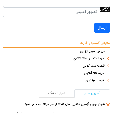
ارسال
معرفی کسب و کارها
فروش سرور اچ پی
سرمایه‌گذاری طلا آنلاین
قیمت بیت کوین
خرید طلا آنلاین
شیمی مبتکران
آخرین اخبار
اخبار دانشگاه
نتایج نهایی آزمون دکتری سال ۱۴۰۵ اواخر مرداد اعلام می‌شود