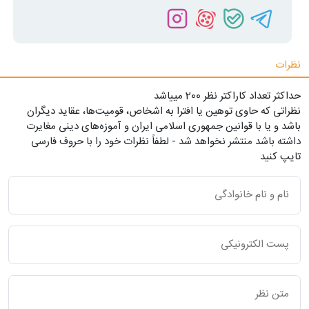
نظرات
حداکثر تعداد کاراکتر نظر 200 ميياشد
نظراتی که حاوی توهین یا افترا به اشخاص، قومیت‌ها، عقاید دیگران
باشد و یا با قوانین جمهوری اسلامی ایران و آموزه‌های دینی مغایرت
داشته باشد منتشر نخواهد شد - لطفاً نظرات خود را با حروف فارسی
تایپ کنید