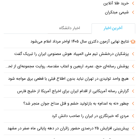
خرید طلا آنلاین
شیمی مبتکران
آخرین اخبار
اخبار دانشگاه
نتایج نهایی آزمون دکتری سال ۱۴۰۵ اواخر مرداد اعلام می‌شود
پزشکیان درخشش تیم ملی المپیاد هوش مصنوعی ایران را تبریک گفت
پوشش رسانه‌ای حج، عمره، اربعین و اعتاب مقدسه، روایت مجموعه‌ای از لحظه‌هاست
هیچ واحد تولیدی در تهران نباید بدون اطلاع قبلی با قطعی برق مواجه شود
گزارش رسانه آمریکایی از اقدام ایران برای اخراج آمریکا از خلیج فارس
چطور «نه به اعدام» به بازتولید خشم و قتل مداح جوان منجر شد؟
مردی که خبرنگاری در ایران را صاحب دانش کرد
پیش‌بینی افزایش ۲۵ درصدی حضور زائران در دهه پایانی ماه صفر در مشهد