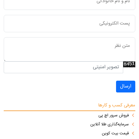
ارسال
معرفی کسب و کارها
فروش سرور اچ پی
سرمایه‌گذاری طلا آنلاین
قیمت بیت کوین