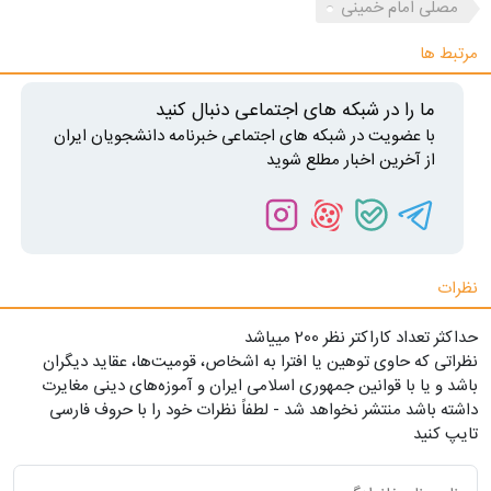
مصلی امام خمینی
مرتبط ها
ما را در شبکه های اجتماعی دنبال کنید
با عضویت در شبکه های اجتماعی خبرنامه دانشجویان ایران
از آخرین اخبار مطلع شوید
نظرات
حداکثر تعداد کاراکتر نظر 200 ميياشد
نظراتی که حاوی توهین یا افترا به اشخاص، قومیت‌ها، عقاید دیگران
باشد و یا با قوانین جمهوری اسلامی ایران و آموزه‌های دینی مغایرت
داشته باشد منتشر نخواهد شد - لطفاً نظرات خود را با حروف فارسی
تایپ کنید