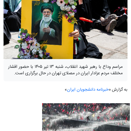
مراسم وداع با رهبر شهید انقلاب، شنبه ۱۳ تیر ۱۴۰۵ با حضور اقشار
مختلف مردم عزادار ایران در مصلای تهران در حال برگزاری است.
به گزارش «
خبرنامه دانشجویان ایران
»