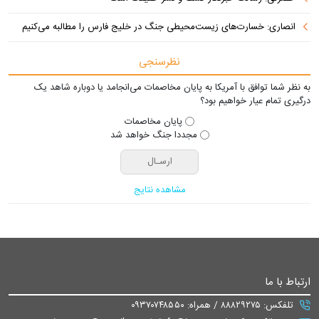
انصاری: خسارت‌های زیست‌محیطی جنگ در خلیج فارس را مطالبه‌ می‌کنیم
نظرسنجی
به نظر شما توافق با آمریکا به پایان مخاصمات می‌انجامد یا دوباره شاهد یک
درگیری تمام عیار خواهیم بود؟
پایان مخاصمات
مجددا جنگ خواهد شد
مشاهده نتایج
ارتباط با ما
تلفکس: ۸۸۸۲۹۲۷۵ / همراه: ۰۹۳۷۰۷۴۸۵۵۰