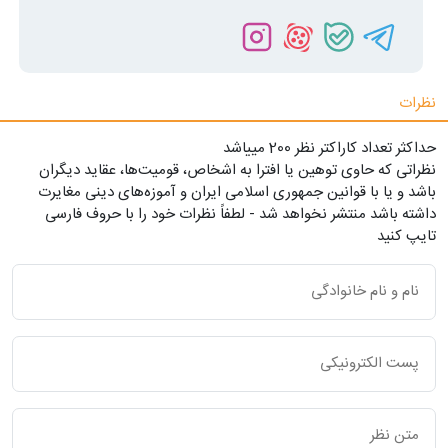
نظرات
حداکثر تعداد کاراکتر نظر 200 ميياشد
نظراتی که حاوی توهین یا افترا به اشخاص، قومیت‌ها، عقاید دیگران
باشد و یا با قوانین جمهوری اسلامی ایران و آموزه‌های دینی مغایرت
داشته باشد منتشر نخواهد شد - لطفاً نظرات خود را با حروف فارسی
تایپ کنید