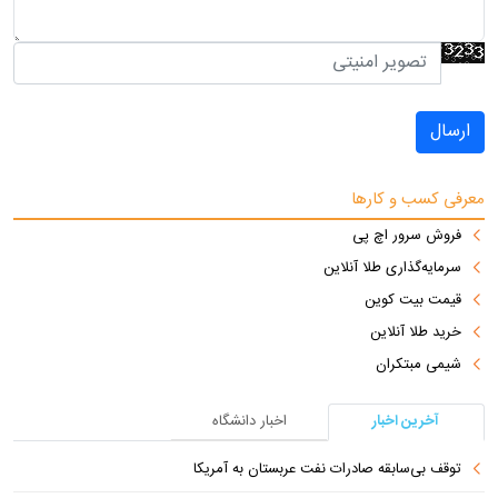
ارسال
معرفی کسب و کارها
فروش سرور اچ پی
سرمایه‌گذاری طلا آنلاین
قیمت بیت کوین
خرید طلا آنلاین
شیمی مبتکران
آخرین اخبار
اخبار دانشگاه
توقف بی‌سابقه صادرات نفت عربستان به آمریکا