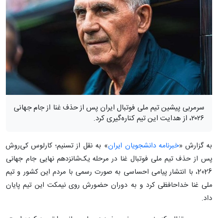
سرمربی پیشین تیم ملی فوتبال ایران پس از حذف غنا از جام جهانی
۲۰۲۶، از هدایت این تیم کناره‌گیری کرد.
به گزارش «
خبرنامه دانشجویان ایران
» به نقل از تسنیم؛ کارلوس کی‌روش
پس از حذف تیم ملی فوتبال غنا در مرحله یک‌شانزدهم نهایی جام جهانی
2026، با انتشار پیامی احساسی به صورت رسمی با مردم این کشور و تیم
ملی غنا خداحافظی کرد و به دوران حضورش روی نیمکت این تیم پایان
داد.