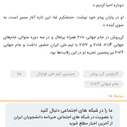
دوباره احیا کردیم.»
او در پایان پیام خود نوشت: «متشکرم غنا؛ این تازه آغاز مسیر است، به
سوی آینده.»
کی‌روش در جام جهانی 2010 همراه پرتغال و در سه دوره متوالی جام‌های
جهانی 2014، 2018 و 2022 با تیم ملی ایران حضور داشت و جام جهانی
2026 نیز پنجمین تجربه او در این رقابت‌ها بود.
کارلوس کی روش
سرمربی تیم ملی فوتبال
غنا
جام جهانی 2026
مرتبط ها
ما را در شبکه های اجتماعی دنبال کنید
با عضویت در شبکه های اجتماعی خبرنامه دانشجویان ایران
از آخرین اخبار مطلع شوید