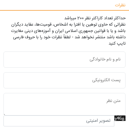
نظرات
حداکثر تعداد کاراکتر نظر 200 ميياشد
نظراتی که حاوی توهین یا افترا به اشخاص، قومیت‌ها، عقاید دیگران
باشد و یا با قوانین جمهوری اسلامی ایران و آموزه‌های دینی مغایرت
داشته باشد منتشر نخواهد شد - لطفاً نظرات خود را با حروف فارسی
تایپ کنید