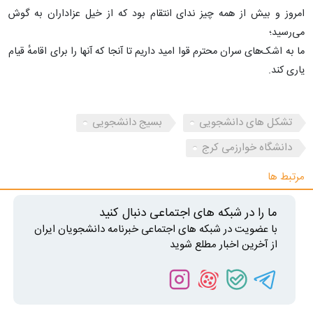
امروز و بیش از همه چیز ندای انتقام بود که از خیل عزاداران به گوش
می‌رسید؛
ما به اشک‌های سران محترم قوا امید داریم تا آنجا که آنها را برای اقامهٔ قیام
یاری کند.
تشکل های دانشجویی
بسیج دانشجویی
دانشگاه خوارزمی کرج
مرتبط ها
ما را در شبکه های اجتماعی دنبال کنید
با عضویت در شبکه های اجتماعی خبرنامه دانشجویان ایران
از آخرین اخبار مطلع شوید