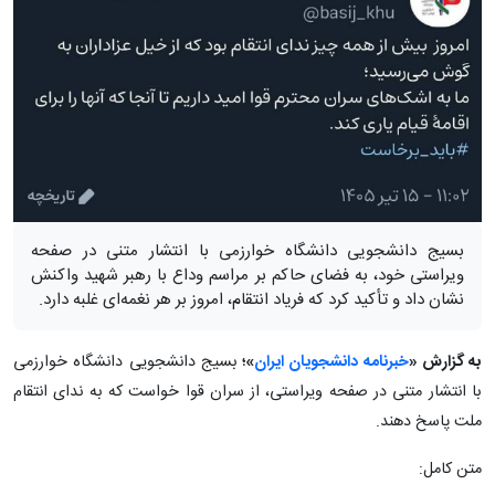
بسیج دانشجویی دانشگاه خوارزمی با انتشار متنی در صفحه
ویراستی خود، به فضای حاکم بر مراسم وداع با رهبر شهید واکنش
نشان داد و تأکید کرد که فریاد انتقام، امروز بر هر نغمه‌ای غلبه دارد.
به گزارش «
خبرنامه دانشجویان ایران
»؛
بسیج دانشجویی دانشگاه خوارزمی
با انتشار متنی در صفحه ویراستی، از سران قوا خواست که به ندای انتقام
ملت پاسخ دهند.
متن کامل: