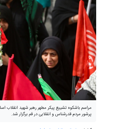
پرشور مردم قدرشناس و انقلابی در قم برگزار شد.