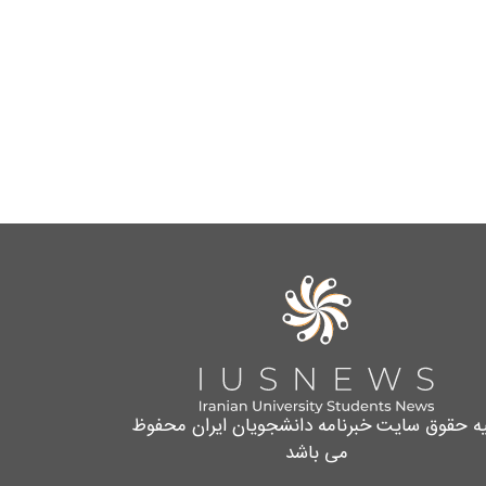
یه حقوق سایت خبرنامه دانشجویان ایران محفوظ
می باشد