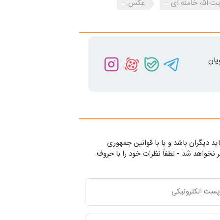
یت الله خامنه ای
عکس
یان
ید دیگران باشد و یا با قوانین جمهوری
 نخواهد شد - لطفاً نظرات خود را با حروف