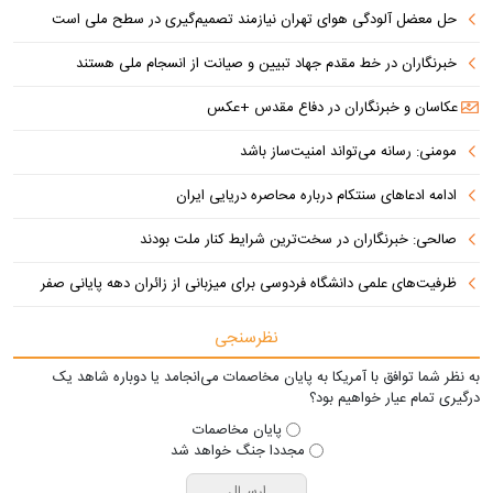
حل معضل آلودگی هوای تهران نیازمند تصمیم‌گیری در سطح ملی است
خبرنگاران در خط مقدم جهاد تبیین و صیانت از انسجام ملی هستند
عکاسان و خبرنگاران در دفاع مقدس +عکس
مومنی: رسانه می‌تواند امنیت‌ساز باشد
ادامه ادعاهای سنتکام درباره محاصره دریایی ایران
صالحی: خبرنگاران در سخت‌ترین شرایط کنار ملت بودند
ظرفیت‌های علمی دانشگاه فردوسی برای میزبانی از زائران دهه پایانی صفر
نظرسنجی
به نظر شما توافق با آمریکا به پایان مخاصمات می‌انجامد یا دوباره شاهد یک
درگیری تمام عیار خواهیم بود؟
پایان مخاصمات
مجددا جنگ خواهد شد