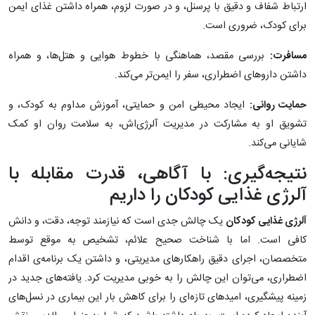
ارتباط شفاف و دقیق با پرسنل، و در صورت لزوم، همراه داشتن غذای ایمن
برای کودک، ضروری است.
مسافرت:
بررسی مقصد، هماهنگی با خطوط هوایی و هتل‌ها، و همراه
داشتن داروهای اضطراری، سفر را ایمن‌تر می‌کند.
حمایت روانی:
ایجاد محیطی امن و حمایتی، آموزش مداوم به کودک، و
تشویق او به مشارکت در مدیریت آلرژی‌اش، به سلامت روان او کمک
شایانی می‌کند.
نتیجه‌گیری: با آگاهی، قدرت مقابله با
آلرژی غذایی کودکان را داریم
آلرژی غذایی کودکان
یک چالش جدی است که نیازمند توجه، دقت، و دانش
کافی است. اما با شناخت صحیح علائم، تشخیص به موقع توسط
متخصصان، اجرای دقیق راهکارهای مدیریتی، و داشتن یک برنامه‌ی اقدام
اضطراری، می‌توان این چالش را به خوبی مدیریت کرد. یافته‌های جدید در
زمینه پیشگیری، امیدهای تازه‌ای را برای کاهش بار این بیماری در نسل‌های