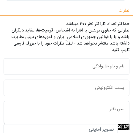
نظرات
حداکثر تعداد کاراکتر نظر 200 ميياشد
نظراتی که حاوی توهین یا افترا به اشخاص، قومیت‌ها، عقاید دیگران
باشد و یا با قوانین جمهوری اسلامی ایران و آموزه‌های دینی مغایرت
داشته باشد منتشر نخواهد شد - لطفاً نظرات خود را با حروف فارسی
تایپ کنید