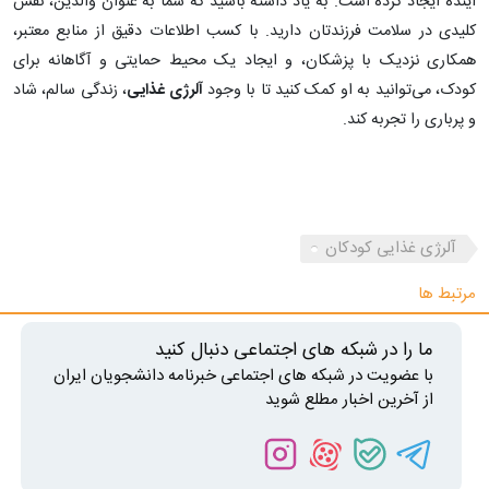
آینده ایجاد کرده است. به یاد داشته باشید که شما به عنوان والدین، نقش
کلیدی در سلامت فرزندتان دارید. با کسب اطلاعات دقیق از منابع معتبر،
همکاری نزدیک با پزشکان، و ایجاد یک محیط حمایتی و آگاهانه برای
کودک، می‌توانید به او کمک کنید تا با وجود
آلرژی غذایی
، زندگی سالم، شاد
و پرباری را تجربه کند.
آلرژی غذایی کودکان
مرتبط ها
ما را در شبکه های اجتماعی دنبال کنید
با عضویت در شبکه های اجتماعی خبرنامه دانشجویان ایران
از آخرین اخبار مطلع شوید