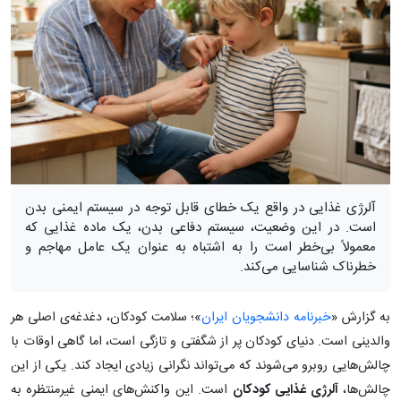
آلرژی غذایی در واقع یک خطای قابل توجه در سیستم ایمنی بدن
است. در این وضعیت، سیستم دفاعی بدن، یک ماده غذایی که
معمولاً بی‌خطر است را به اشتباه به عنوان یک عامل مهاجم و
خطرناک شناسایی می‌کند.
به گزارش «
خبرنامه دانشجویان ایران
»؛ سلامت کودکان، دغدغه‌ی اصلی هر
والدینی است. دنیای کودکان پر از شگفتی و تازگی است، اما گاهی اوقات با
چالش‌هایی روبرو می‌شوند که می‌تواند نگرانی زیادی ایجاد کند. یکی از این
چالش‌ها،
آلرژی غذایی کودکان
است. این واکنش‌های ایمنی غیرمنتظره به