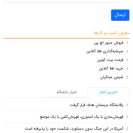
ارسال
معرفی کسب و کارها
فروش سرور اچ پی
سرمایه‌گذاری طلا آنلاین
قیمت بیت کوین
خرید طلا آنلاین
شیمی مبتکران
آخرین اخبار
اخبار دانشگاه
پالایشگاه عربستان هدف قرار گرفت
قهرمان‌سازی با یک استوری، قهرمان‌کُشی با یک موضع
آمریکا در این جنگ بدون دستاورد، شکست خود را پذیرفته است