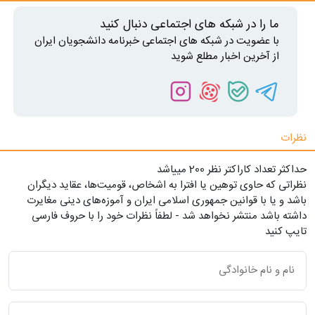
ما را در شبکه های اجتماعی دنبال کنید
با عضویت در شبکه های اجتماعی خبرنامه دانشجویان ایران
از آخرین اخبار مطلع شوید
نظرات
حداکثر تعداد کاراکتر نظر 200 ميياشد
نظراتی که حاوی توهین یا افترا به اشخاص، قومیت‌ها، عقاید دیگران
باشد و یا با قوانین جمهوری اسلامی ایران و آموزه‌های دینی مغایرت
داشته باشد منتشر نخواهد شد - لطفاً نظرات خود را با حروف فارسی
تایپ کنید