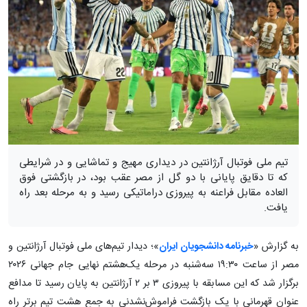
تیم ملی فوتبال آرژانتین در دیداری مهیج و تماشایی و در شرایطی
که تا دقایق پایانی با دو گل از مصر عقب بود، در بازگشتی فوق
العاده مقابل فراعنه به پیروزی دراماتیکی رسید و به مرحله بعد راه
یافت.
به گزارش «
خبرنامه دانشجویان ایران
»؛ دیدار تیم‌های ملی فوتبال آرژانتین و
مصر از ساعت ۱۹:۳۰ سه‌شنبه در مرحله یک‌هشتم نهایی جام جهانی ۲۰۲۶
برگزار شد که این مسابقه با پیروزی ۳ بر ۲ آرژانتین به پایان رسید تا مدافع
عنوان قهرمانی با یک بازگشت فراموش‌نشدنی به جمع هشت تیم برتر راه