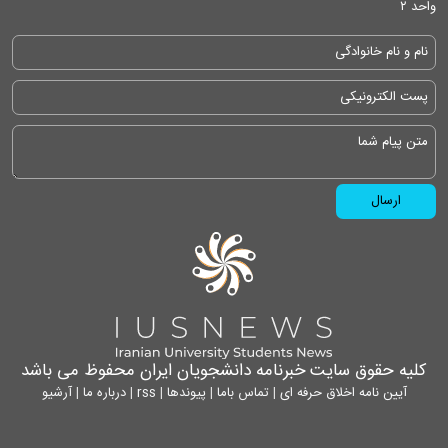
واحد ۲
کلیه حقوق سایت خبرنامه دانشجویان ایران محفوظ می باشد
آیین نامه اخلاق حرفه ای
|
تماس باما
|
پیوندها
|
rss
|
درباره ما
|
آرشیو