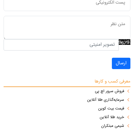
ارسال
معرفی کسب و کارها
فروش سرور اچ پی
سرمایه‌گذاری طلا آنلاین
قیمت بیت کوین
خرید طلا آنلاین
شیمی مبتکران