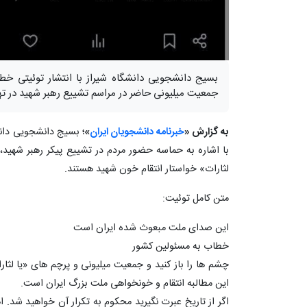
بسیج دانشجویی دانشگاه شیراز با انتشار توئیتی خط
جمعیت میلیونی حاضر در مراسم تشییع رهبر شهید در تهر
به گزارش «
خبرنامه دانشجویان ایران
»؛
بسیج دانشجویی دانش
با اشاره به حماسه حضور مردم در تشییع پیکر رهبر شهید، 
لثارات» خواستار انتقام خون شهید هستند.
متن کامل توئیت:
این صدای ملت مبعوث شده ایران است
خطاب به مسئولین کشور
چشم ها را باز کنید و جمعیت میلیونی و پرچم های «یا لثارا
این مطالبه انتقام و خونخواهی ملت بزرگ ایران است.
اگر از تاریخ عبرت نگیرید محکوم به تکرار آن خواهید شد. ا