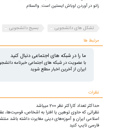
زانو در آوردن اوباش ایستین است. والسلام
تشکل های دانشجویی
بسیج دانشجویی
مرتبط ها
ما را در شبکه های اجتماعی دنبال کنید
با عضویت در شبکه های اجتماعی خبرنامه دانشجو
ایران از آخرین اخبار مطلع شوید
نظرات
حداکثر تعداد کاراکتر نظر 200 ميياشد
نظراتی که حاوی توهین یا افترا به اشخاص، قومیت‌ها، عقا
اسلامی ایران و آموزه‌های دینی مغایرت داشته باشد منتشر
فارسی تایپ کنید