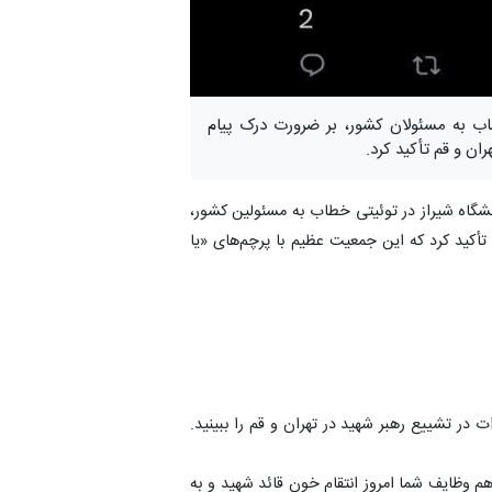
اب به مسئولان کشور، بر ضرورت درک پیام
ان و قم تأکید کرد.
گاه شیراز در توئیتی خطاب به مسئولین کشور،
تأکید کرد که این جمعیت عظیم با پرچم‌های «یا
ت در تشییع رهبر شهید در تهران و قم را ببینید.
هم وظایف شما امروز انتقام خون قائد شهید و به