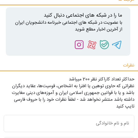
ما را در شبکه های اجتماعی دنبال کنید
با عضویت در شبکه های اجتماعی خبرنامه دانشجویان ایران
از آخرین اخبار مطلع شوید
نظرات
حداکثر تعداد کاراکتر نظر 200 ميياشد
نظراتی که حاوی توهین یا افترا به اشخاص، قومیت‌ها، عقاید دیگران
باشد و یا با قوانین جمهوری اسلامی ایران و آموزه‌های دینی مغایرت
داشته باشد منتشر نخواهد شد - لطفاً نظرات خود را با حروف فارسی
تایپ کنید