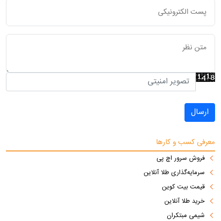
ارسال
معرفی کسب و کارها
فروش سرور اچ پی
سرمایه‌گذاری طلا آنلاین
قیمت بیت کوین
خرید طلا آنلاین
شیمی مبتکران