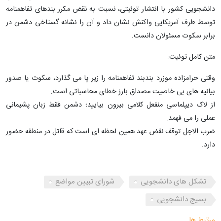
دانشجویی کشور با انتشار توئیتی، نسبت به نقض مکرر بندهای تفاهمنامه
توسط طرف آمریکایی واکنش نشان داد و آن را نشانه گستاخی دشمن در
برابر سکوت مسئولان دانست.
متن کامل توئیت:
وقتی حرامزاده موزرد بندبند تفاهمنامه را زیر پا می گذارد، سکوت یا صدور
بیانیه های بی خاصیت مصداق بارز خطای محاسباتی است.
از لاک دیپلماسی منفعل کلامی بیرون بیایید؛ دشمن فقط زبان پشیمانی
عملی را می فهمد.
ضرب الاجل توقف نقض عهد همین لحظه ای است که قاتل در منطقه حضور
دارد.
تشکل های دانشجویی
شورای تبیین مواضع
بسیج دانشجویی
مرتبط ها