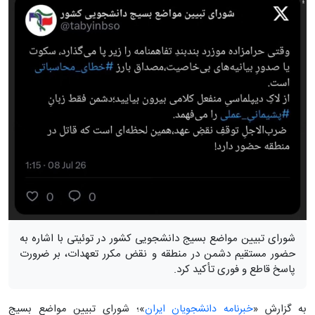
شورای تبیین مواضع بسیج دانشجویی کشور در توئیتی با اشاره به
حضور مستقیم دشمن در منطقه و نقض مکرر تعهدات، بر ضرورت
پاسخ قاطع و فوری تأکید کرد.
به گزارش «
خبرنامه دانشجویان ایران
»؛ شورای تبیین مواضع بسیج