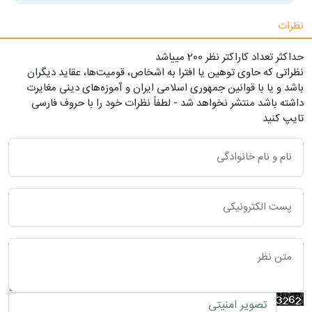
نظرات
حداکثر تعداد کاراکتر نظر 200 ميياشد
نظراتی که حاوی توهین یا افترا به اشخاص، قومیت‌ها، عقاید دیگران
باشد و یا با قوانین جمهوری اسلامی ایران و آموزه‌های دینی مغایرت
داشته باشد منتشر نخواهد شد - لطفاً نظرات خود را با حروف فارسی
تایپ کنید