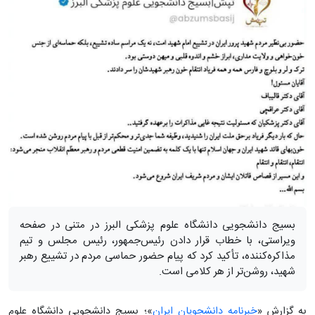
بسیج دانشجویی دانشگاه علوم پزشکی البرز در متنی در صفحه
ویراستی، با خطاب قرار دادن رئیس‌جمهور، رئیس مجلس و تیم
مذاکره‌کننده، تأکید کرد که پیام حضور حماسی مردم در تشییع رهبر
شهید، روشن‌تر از هر کلامی است.
به گزارش «
خبرنامه دانشجویان ایران
»؛ بسیج دانشجویی دانشگاه علوم