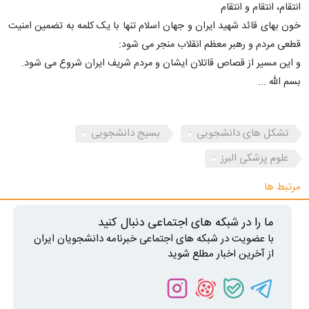
انتقام، انتقام و انتقام
خون بهای قائد شهید ایران و جهان اسلام تنها با یک کلمه به تضمین امنیت
قطعی مردم و رهبر معظم انقلاب منجر می شود:
و این مسیر از قصاص قاتلان ایشان و مردم شریف ایران شروع می شود.
بسم الله ...
تشکل های دانشجویی
بسیج دانشجویی
علوم پزشکی البرز
مرتبط ها
ما را در شبکه های اجتماعی دنبال کنید
با عضویت در شبکه های اجتماعی خبرنامه دانشجویان ایران
از آخرین اخبار مطلع شوید