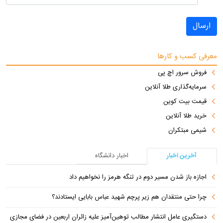
ارسال
معرفی کسب و کارها
فروش سرور اچ پی
سرمایه‌گذاری طلا آنلاین
قیمت بیت کوین
خرید طلا آنلاین
شیمی مبتکران
آخرین اخبار
اخبار دانشگاه
اجازه باز شدن مسیر دوم در تنگه هرمز را نخواهیم داد
چرا حتی منتقدان هم زیر پرچم شهید عباس بابایی ایستادند؟
دستگیری عامل انتشار مطالب توهین‌آمیز علیه زائران اربعین در فضای مجازی