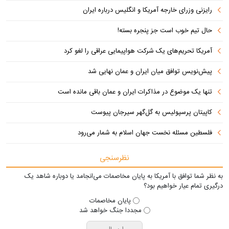
رایزنی وزرای خارجه آمریکا و انگلیس درباره ایران
حال تیم خوب است جز پنجره بسته!
آمریکا تحریم‌های یک شرکت هواپیمایی عراقی را لغو کرد
پیش‌نویس توافق میان ایران و عمان نهایی شد
تنها یک موضوع در مذاکرات ایران و عمان باقی مانده است
کاپیتان پرسپولیس به گل‌گهر سیرجان پیوست
فلسطین مسئله نخست جهان اسلام به شمار می‌رود
نظرسنجی
به نظر شما توافق با آمریکا به پایان مخاصمات می‌انجامد یا دوباره شاهد یک
درگیری تمام عیار خواهیم بود؟
پایان مخاصمات
مجددا جنگ خواهد شد