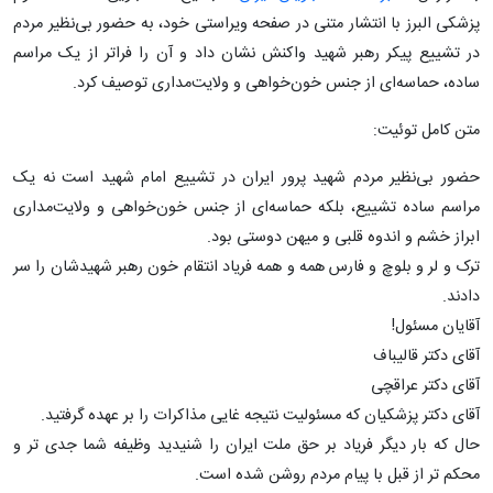
پزشکی البرز با انتشار متنی در صفحه ویراستی خود، به حضور بی‌نظیر مردم
در تشییع پیکر رهبر شهید واکنش نشان داد و آن را فراتر از یک مراسم
ساده، حماسه‌ای از جنس خون‌خواهی و ولایت‌مداری توصیف کرد.
متن کامل توئیت:
حضور بی‌نظیر مردم شهید پرور ایران در تشییع امام شهید است نه یک
مراسم ساده تشییع، بلکه حماسه‌ای از جنس خون‌خواهی و ولایت‌مداری
ابراز خشم و اندوه قلبی و میهن دوستی بود.
ترک و لر و بلوچ و فارس همه و همه فریاد انتقام خون رهبر شهیدشان را سر
دادند.
آقایان مسئول!
آقای دکتر قالیباف
آقای دکتر عراقچی
آقای دکتر پزشکیان که مسئولیت نتیجه غایی مذاکرات را بر عهده گرفتید.
حال که بار دیگر فریاد بر حق ملت ایران را شنیدید وظیفه شما جدی تر و
محکم تر از قبل با پیام مردم روشن شده است.