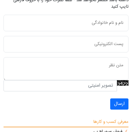
داشته باشد منتشر نخواهد شد - لطفاً نظرات خود را با حروف فارسی
تایپ کنید
ارسال
معرفی کسب و کارها
فروش سرور اچ پی