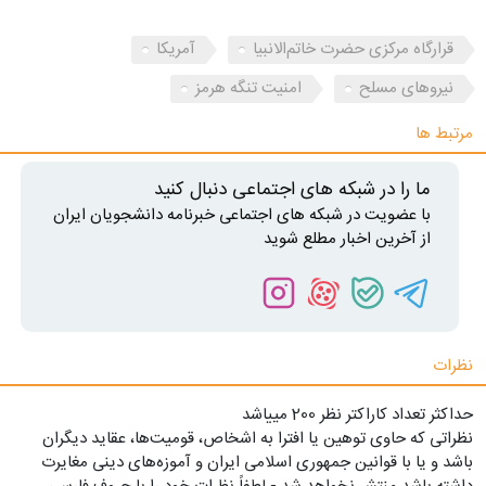
قرارگاه مرکزی حضرت خاتم‌الانبیا
آمریکا
نیروهای مسلح
امنیت تنگه هرمز
مرتبط ها
ما را در شبکه های اجتماعی دنبال کنید
با عضویت در شبکه های اجتماعی خبرنامه دانشجویان ایران
از آخرین اخبار مطلع شوید
نظرات
حداکثر تعداد کاراکتر نظر 200 ميياشد
نظراتی که حاوی توهین یا افترا به اشخاص، قومیت‌ها، عقاید دیگران
باشد و یا با قوانین جمهوری اسلامی ایران و آموزه‌های دینی مغایرت