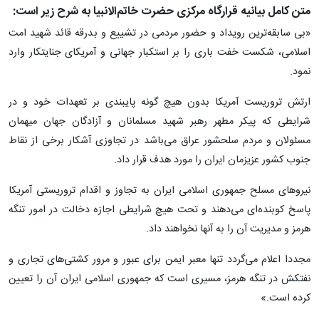
متن کامل بیانیه قرارگاه مرکزی حضرت خاتم‌الانبیا به شرح زیر است:
«بی سابقه‌ترین رویداد و حضور مردمی در تشییع و بدرقه قائد شهید امت
اسلامی، شکست خفت باری را بر استکبار جهانی و آمریکای جنایتکار وارد
نمود.
ارتش تروریست آمریکا بدون هیچ گونه پایبندی بر تعهدات خود و در
شرایطی که پیکر مطهر رهبر شهید مسلمانان و آزادگان جهان میهمان
مسئولان و مردم سلحشور عراق می‌باشد در تجاوزی آشکار برخی از نقاط
جنوب کشور عزیزمان ایران را مورد هدف قرار داد.
نیروهای مسلح جمهوری اسلامی ایران به تجاوز و اقدام تروریستی آمریکا
پاسخ کوبنده‌ای می‌دهند و تحت هیچ شرایطی اجازه دخالت در امور تنگه
هرمز و مدیریت آن را به آنها نخواهند داد.
مجددا اعلام می‌گردد تنها معبر ایمن برای عبور و مرور کشتی‌های تجاری و
نفتکش در تنگه هرمز، مسیری است که جمهوری اسلامی ایران آن را تعیین
کرده است.»