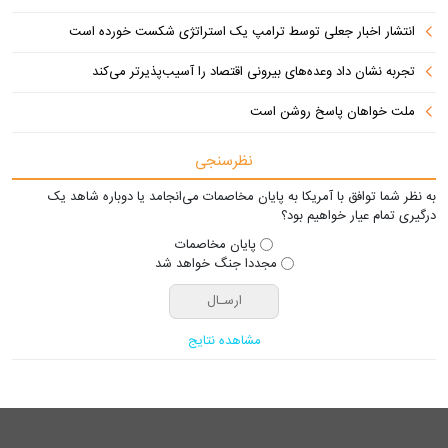
انتشار اخبار جعلی توسط ترامپ یک استراتژی شکست خورده است
تجربه نشان داد وعده‌های بیرونی اقتصاد را آسیب‌پذیرتر می‌کند
ملت خواهان پاسخ روشن است
نظرسنجی
به نظر شما توافق با آمریکا به پایان مخاصمات می‌انجامد یا دوباره شاهد یک
درگیری تمام عیار خواهیم بود؟
پایان مخاصمات
مجددا جنگ خواهد شد
مشاهده نتایج