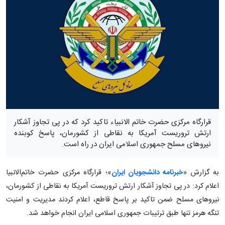
قرارگاه مرکزی حضرت خاتم الانبیاء تاکید کرد که در پی تجاوز آشکار
ارتش تروریست آمریکا به نقاطی از کشورمان، پاسخ کوبنده
نیروهای مسلح جمهوری اسلامی ایران در راه است.
به گزارش «
خبرنامه دانشجویان ایران
»؛ قرارگاه مرکزی حضرت خاتم‌الانبیا
اعلام کرد: در پی تجاوز آشکار ارتش تروریست آمریکا به نقاطی از کشورمان،
نیروهای مسلح ضمن تاکید بر پاسخ قاطع، اعلام کردند مدیریت و امنیت
تنگه هرمز تنها طبق ترتیبات جمهوری اسلامی ایران انجام خواهد شد.