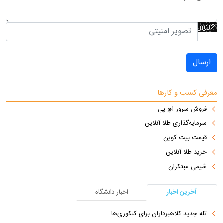
ارسال
معرفی کسب و کارها
فروش سرور اچ پی
سرمایه‌گذاری طلا آنلاین
قیمت بیت کوین
خرید طلا آنلاین
شیمی مبتکران
آخرین اخبار
اخبار دانشگاه
تله جدید کلاهبرداران برای کنکوری‌ها