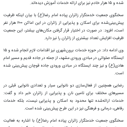
شده و ۱۵ هزار خادم نیز برای ارائه خدمات آموزش دیده‌اند.
سخنگوی جمعیت خدمتگزار زائران پیاده امام رضا(ع) با بیان اینکه ظرفیت
پیش‌بینی‌شده برای اسکان و پذیرایی از زائران در این اماکن ۲۰۰ هزار نفر
است، افزود: در صورت در اختیار قرار گرفتن مکان‌های بیشتر، این جمعیت
ظرفیت افزایش تعداد بیشتری از زائران را نیز دارد.
وی ادامه داد: در حوزه خدمات برون‌شهری نیز اقدامات لازم انجام شده و ۱۵
ایستگاه صلواتی در مبادی ورودی مشهد، از جمله در جاده قدیم و مسیر امام
هادی(ع) و نیز چند ایستگاه در مبادی ورودی جاده قوچان پیش‌بینی شده
است.
رضایی همچنین از فعال‌سازی دو نانوایی سیار و تعدادی نانوایی قبلی در
مسیرهای مختلف برای تامین نان و پذیرایی از زائران خبر داد و گفت:
خدمات ارائه‌شده تنها محدود به اسکان و پذیرایی نیست، بلکه خدمات
رفاهی، درمانی و فرهنگی نیز در این طرح پیش‌بینی شده است.
سخنگوی جمعیت خدمتگزار زائران پیاده امام رضا(ع) با اشاره به فعالیت