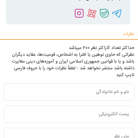
نظرات
حداکثر تعداد کاراکتر نظر 200 ميياشد
نظراتی که حاوی توهین یا افترا به اشخاص، قومیت‌ها، عقاید دیگران
باشد و یا با قوانین جمهوری اسلامی ایران و آموزه‌های دینی مغایرت
داشته باشد منتشر نخواهد شد - لطفاً نظرات خود را با حروف فارسی
تایپ کنید