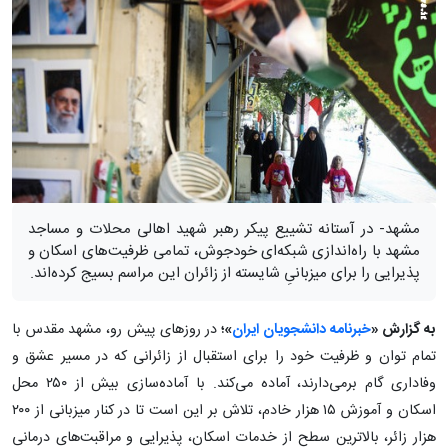
مشهد- در آستانه تشییع پیکر رهبر شهید اهالی محلات و مساجد
مشهد با راه‌اندازی شبکه‌ای خودجوش، تمامی ظرفیت‌های اسکان و
پذیرایی را برای میزبانیِ شایسته از زائران این مراسم بسیج کرده‌اند.
به گزارش «
خبرنامه دانشجویان ایران
»؛
در روزهای پیش رو، مشهد مقدس با
تمام توان و ظرفیت خود را برای استقبال از زائرانی که در مسیر عشق و
وفاداری گام برمی‌دارند، آماده می‌کند. با آماده‌سازی بیش از ۲۵۰ محل
اسکان و آموزش ۱۵ هزار خادم، تلاش بر این است تا در کنار میزبانی از ۲۰۰
هزار زائر، بالاترین سطح از خدمات اسکان، پذیرایی و مراقبت‌های درمانی