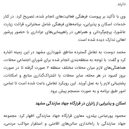
دارند.
وی با تأکید بر پیوست فرهنگی فعالیت‌های انجام شده، تصریح کرد: در کنار
خدمات اسکان و پذیرایی، برنامه‌های فرهنگی شامل سخنرانی، قرائت زیارت
عاشورا، پرچم‌گردانی و همراهی در راهپیمایی‌های عزاداری با حضور پرشور
اهالی تدارک دیده شده است.
محمد دوست به تعامل گسترده مناطق شهرداری مشهد در این زمینه اشاره
کرد و گفت: با توجه به منطقه‌بندی انجام شده برای شورای اجتماعی محلات،
هماهنگی‌های لازم میان محلات مختلف منطقه ۲ صورت گرفته تا در صورت
بروز کمبود در هر محله، سایر محلات با اشتراک‌گذاری منابع و امکانات،
پشتیبانی لازم را به عمل آورند. این رویکرد تعاملی باعث شده است تا تمامی
امور طبق برنامه و به صورت منسجم پیش برود.
اسکان و پذیرایی از زائران در قرارگاه جهاد سازندگی مشهد
محمود پورعباس بیلدی، معاون قرارگاه جهاد سازندگی اظهار کرد: مجموعه
جهاد سازندگی با راه‌اندازی سالن‌های اقامتی و استقرار مواکب مردمی،