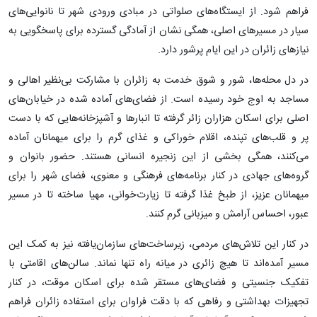
فراهم شود. از ایستگاه‌های صلواتی در مبادی ورودی شهر تا نانوایی‌های
سیار در مسیرهای اصلی، همگی نشان از آمادگی گسترده برای پاسخگویی به
نیازهای زائران در این ایام پرشور دارد.
در دل محله‌ها، شور و شوق خدمت به زائران با مشارکت بی‌نظیر اهالی و
مساجد به اوج خود رسیده است. از فضای‌های آماده شده در خیابان‌های
اصلی برای اسکان هزاران زائر گرفته تا انبارها و آشپزخانه‌هایی که با دست
پر و قلب‌های تپنده، اقلام خوراکی و غذای گرم را برای میهمانان آماده
می‌کنند، همگی بخشی از این زنجیره انسانی هستند. حضور بانوان و
گروه‌های جهادی در کنار برنامه‌های فرهنگی و معنوی، فضای شهر را برای
میهمانان عزیز، از طبخ غذا گرفته تا زیارت‌خوانی، مهیا ساخته تا در مسیر
عبور، احساس آرامش و میزبانی گرم کنند.
در کنار این تلاش‌های مردمی، زیرساخت‌های سازمان‌یافته نیز به کمک این
مسیر آمده‌اند تا هیچ زائری در میانه راه تنها نماند. سالن‌های اقامتی با
تفکیک جنسیتی و فضای‌های مستقر شده برای اسکان موقت، در کنار
تجهیزات بهداشتی و رفاهی که با دقت فراوان برای استفاده زائران فراهم