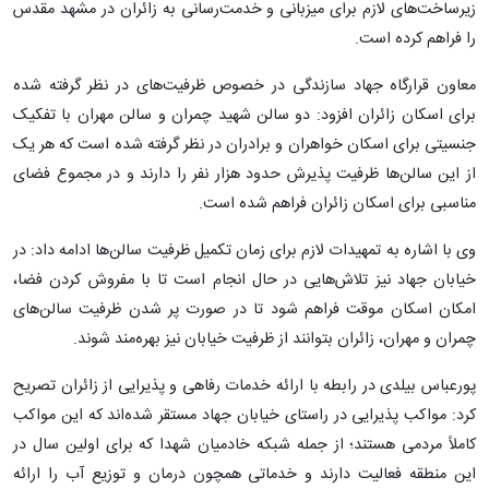
زیرساخت‌های لازم برای میزبانی و خدمت‌رسانی به زائران در مشهد مقدس
را فراهم کرده است.
معاون قرارگاه جهاد سازندگی در خصوص ظرفیت‌های در نظر گرفته شده
برای اسکان زائران افزود: دو سالن شهید چمران و سالن مهران با تفکیک
جنسیتی برای اسکان خواهران و برادران در نظر گرفته شده است که هر یک
از این سالن‌ها ظرفیت پذیرش حدود هزار نفر را دارند و در مجموع فضای
مناسبی برای اسکان زائران فراهم شده است.
وی با اشاره به تمهیدات لازم برای زمان تکمیل ظرفیت سالن‌ها ادامه داد: در
خیابان جهاد نیز تلاش‌هایی در حال انجام است تا با مفروش کردن فضا،
امکان اسکان موقت فراهم شود تا در صورت پر شدن ظرفیت سالن‌های
چمران و مهران، زائران بتوانند از ظرفیت خیابان نیز بهره‌مند شوند.
پورعباس بیلدی در رابطه با ارائه خدمات رفاهی و پذیرایی از زائران تصریح
کرد: مواکب پذیرایی در راستای خیابان جهاد مستقر شده‌اند که این مواکب
کاملاً مردمی هستند؛ از جمله شبکه خادمیان شهدا که برای اولین سال در
این منطقه فعالیت دارند و خدماتی همچون درمان و توزیع آب را ارائه