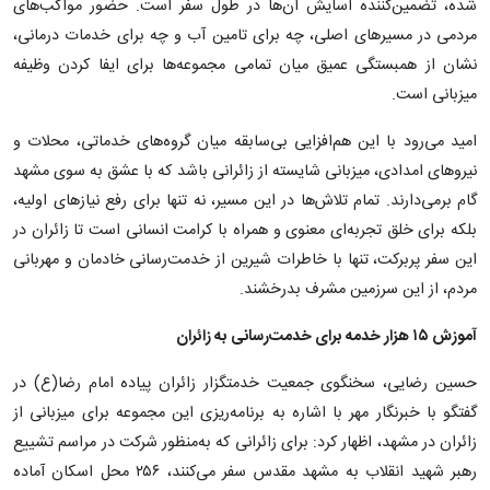
شده، تضمین‌کننده آسایش آن‌ها در طول سفر است. حضور مواکب‌های
مردمی در مسیرهای اصلی، چه برای تامین آب و چه برای خدمات درمانی،
نشان از همبستگی عمیق میان تمامی مجموعه‌ها برای ایفا کردن وظیفه
میزبانی است.
امید می‌رود با این هم‌افزایی بی‌سابقه میان گروه‌های خدماتی، محلات و
نیروهای امدادی، میزبانی شایسته از زائرانی باشد که با عشق به سوی مشهد
گام برمی‌دارند. تمام تلاش‌ها در این مسیر، نه تنها برای رفع نیازهای اولیه،
بلکه برای خلق تجربه‌ای معنوی و همراه با کرامت انسانی است تا زائران در
این سفر پربرکت، تنها با خاطرات شیرین از خدمت‌رسانی خادمان و مهربانی
مردم، از این سرزمین مشرف بدرخشند.
آموزش ۱۵ هزار خدمه برای خدمت‌رسانی به زائران
حسین رضایی، سخنگوی جمعیت خدمتگزار زائران پیاده امام رضا(ع) در
گفتگو با خبرنگار مهر با اشاره به برنامه‌ریزی این مجموعه برای میزبانی از
زائران در مشهد، اظهار کرد: برای زائرانی که به‌منظور شرکت در مراسم تشییع
رهبر شهید انقلاب به مشهد مقدس سفر می‌کنند، ۲۵۶ محل اسکان آماده