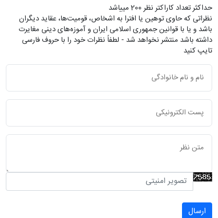
حداکثر تعداد کاراکتر نظر 200 ميياشد
نظراتی که حاوی توهین یا افترا به اشخاص، قومیت‌ها، عقاید دیگران
باشد و یا با قوانین جمهوری اسلامی ایران و آموزه‌های دینی مغایرت
داشته باشد منتشر نخواهد شد - لطفاً نظرات خود را با حروف فارسی
تایپ کنید
ارسال