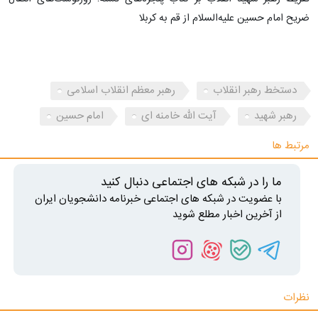
ضریح امام حسین علیه‌السلام از قم به کربلا
دستخط رهبر انقلاب
رهبر معظم انقلاب اسلامی
رهبر شهید
آیت الله خامنه ای
امام حسین
مرتبط ها
ما را در شبکه های اجتماعی دنبال کنید
با عضویت در شبکه های اجتماعی خبرنامه دانشجویان ایران
از آخرین اخبار مطلع شوید
نظرات