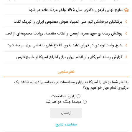
نتایج نهایی آزمون دکتری سال ۱۴۰۵ اواخر مرداد اعلام می‌شود
پزشکیان درخشش تیم ملی المپیاد هوش مصنوعی ایران را تبریک گفت
پوشش رسانه‌ای حج، عمره، اربعین و اعتاب مقدسه، روایت مجموعه‌ای از لحظه‌هاست
هیچ واحد تولیدی در تهران نباید بدون اطلاع قبلی با قطعی برق مواجه شود
گزارش رسانه آمریکایی از اقدام ایران برای اخراج آمریکا از خلیج فارس
نظرسنجی
به نظر شما توافق با آمریکا به پایان مخاصمات می‌انجامد یا دوباره شاهد یک
درگیری تمام عیار خواهیم بود؟
پایان مخاصمات
مجددا جنگ خواهد شد
مشاهده نتایج