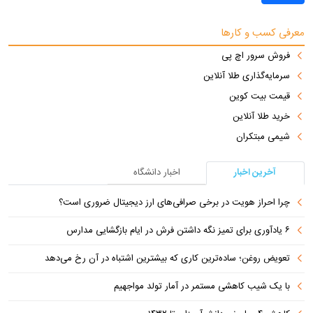
معرفی کسب و کارها
فروش سرور اچ پی
سرمایه‌گذاری طلا آنلاین
قیمت بیت کوین
خرید طلا آنلاین
شیمی مبتکران
آخرین اخبار
اخبار دانشگاه
چرا احراز هویت در برخی صرافی‌های ارز دیجیتال ضروری است؟
۶ یادآوری برای تمیز نگه داشتن فرش در ایام بازگشایی مدارس
تعویض روغن؛ ساده‌ترین کاری که بیشترین اشتباه در آن رخ می‌دهد
با یک شیب کاهشی مستمر در آمار تولد مواجهیم