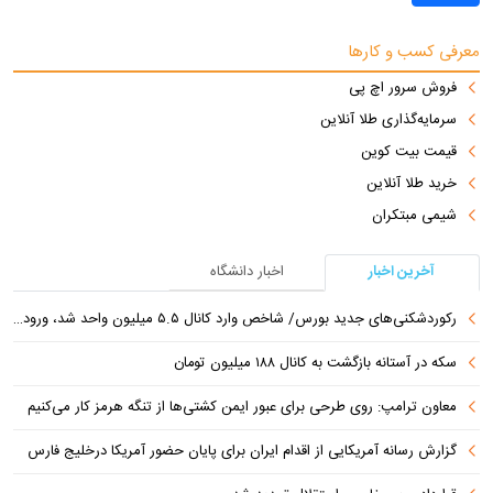
معرفی کسب و کارها
فروش سرور اچ پی
سرمایه‌گذاری طلا آنلاین
قیمت بیت کوین
خرید طلا آنلاین
شیمی مبتکران
آخرین اخبار
اخبار دانشگاه
رکوردشکنی‌های جدید بورس/ شاخص وارد کانال ۵.۵ میلیون واحد شد، ورود ۹ همت پول حقیقی
سکه در آستانه بازگشت به کانال ۱۸۸ میلیون تومان
معاون ترامپ: روی طرحی برای عبور ایمن کشتی‌ها از تنگه هرمز کار می‌کنیم
گزارش رسانه آمریکایی از اقدام ایران برای پایان حضور آمریکا درخلیج فارس