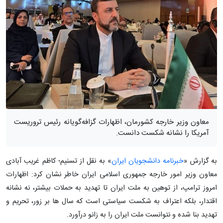
معاون وزیر خارجه کشورمان، اظهارات گزافه‌گویانه رئیس تروریست
آمریکا را نشانه شکست دانست.
به گزارش «
خبرنامه دانشجویان ایران
» به نقل از تسنیم؛ کاظم غریب آبادی
معاون وزیر امور خارجه جمهوری اسلامی ایران خاطر نشان کرد: اظهارات
امروز ترامپ، از توهین به ملت ایران تا تهدید به حملات بیشتر، نه نشانه
اقتدار، بلکه اعتراف به شکست سیاستی است که سال ها بر زور، تحریم و
تهدید بنا شده و نتوانست ملت ایران را به زانو درآورد.