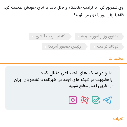
وی تصریح کرد: با ترامپ جنایتکار و قاتل باید با زبان خودش صحبت کرد،
ظاهرا زبان زور را بهتر می فهمد!
معاون وزیر امور خارجه
کاظم غریب آبادی
دونالد ترامپ
رئیس جمهور آمریکا
مرتبط ها
ما را در شبکه های اجتماعی دنبال کنید
با عضویت در شبکه های اجتماعی خبرنامه دانشجویان ایران
از آخرین اخبار مطلع شوید
نظرات