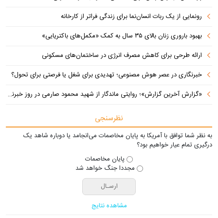
رونمایی از یک ربات انسان‌نما برای زندگی فراتر از کارخانه
بهبود باروری زنان بالای ۳۵ سال به کمک «مکمل‌های باکتریایی»
ارائه طرحی برای کاهش مصرف انرژی در ساختمان‌های مسکونی
خبرنگاری در عصر هوش مصنوعی؛ تهدیدی برای شغل یا فرصتی برای تحول؟
«گزارش آخرین گزارش»؛ روایتی ماندگار از شهید محمود صارمی در روز خبرنگار
نظرسنجی
به نظر شما توافق با آمریکا به پایان مخاصمات می‌انجامد یا دوباره شاهد یک
درگیری تمام عیار خواهیم بود؟
پایان مخاصمات
مجددا جنگ خواهد شد
مشاهده نتایج