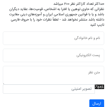
حداکثر تعداد کاراکتر نظر 200 ميياشد
نظراتی که حاوی توهین یا افترا به اشخاص، قومیت‌ها، عقاید دیگران
باشد و یا با قوانین جمهوری اسلامی ایران و آموزه‌های دینی مغایرت
داشته باشد منتشر نخواهد شد - لطفاً نظرات خود را با حروف فارسی
تایپ کنید
ارسال