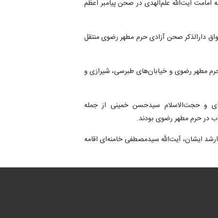
 امامت آیت‌الله علم‌الهدی در صحن پیامبر اعظم
رواق دارالذکر صحن آزادی حرم مطهر رضوی منتقل
 حرم مطهر رضوی و خیابان‌های طبرسی، شیرازی و
‌ای و حجت‌الاسلام سیدحسن خمینی از جمله
ب در حرم مطهر رضوی بودند.
 فرزند ارشد ایشان، آیت‌الله سیدمصطفی خامنه‌ای اقامه