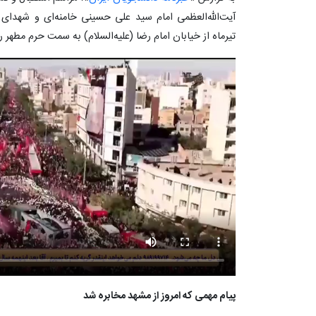
تیرماه از خیابان امام رضا (علیه‌السلام) به سمت حرم مطهر
پیام مهمی که امروز از مشهد مخابره شد