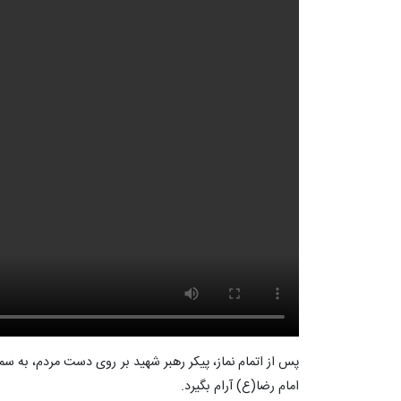
پس از اتمام نماز، پیکر رهبر شهید بر روی دست مردم، به سم
امام رضا(ع) آرام بگیرد.