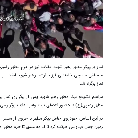
نماز بر پیکر مطهر رهبر شهید انقلاب نیز در حرم مطهر رض
مصطفی حسینی خامنه‌ای فرزند ارشد رهبر شهید انقلاب و 
نماز برگزار شد.
مراسم تشییع پیکر مطهر رهبر شهید پس از برگزاری نماز بر
مطهر رضوی(ع) با حضور اعضای بیت رهبر انقلاب برگزار می
بر این اساس، خودروی حامل پیکر مطهر با خروج از مسیر 
زمین چمن فردوسی حرکت کرد تا ادامه مسیر تا حرم مطهر اما