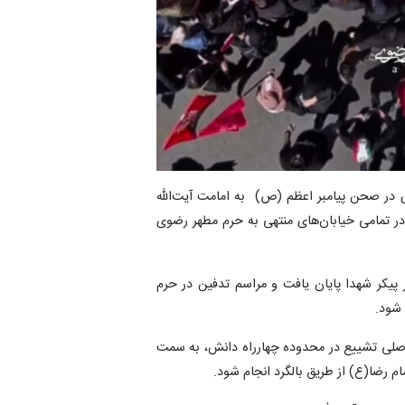
وی در صحن پیامبر اعظم (ص) به امامت آیت‌الله
در تمامی خیابان‌های منتهی به حرم مطهر رضوی
 پیکر شهدا پایان یافت و مراسم تدفین در حرم
 شود.
اصلی تشییع در محدوده چهارراه دانش، به سمت
م رضا(ع) از طریق بالگرد انجام شود.