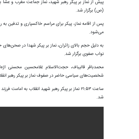
پیش از نماز بر پیکر رهبر شهید، نماز جماعت مغرب و عشا به
(ص) برگزار شد.
پس از اقامه نماز، پیکر برای مراسم خاکسپاری و تدفین به 
می‌شود.
به دلیل حجم بالای زائران، نماز بر پیکر شهدا در صحن‌های
نواب صفوی برگزار شد.
محمدباقر قالیباف، حجت‌الاسلام غلامحسین محسنی اژه
شخصیت‌های سیاسی حاضر در صفوف نماز بر پیکر رهبر انقلا
ساعت ۲۱:۵۳ نماز بر پیکر رهبر شهید انقلاب به امامت
شد.