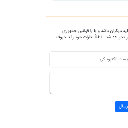
ید دیگران باشد و یا با قوانین جمهوری
 نخواهد شد - لطفاً نظرات خود را با حروف
رسال