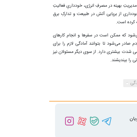
ریتِ بهینه در مصرفِ انرژی، خودداریِ فعالیتِ
ودداری از برپایی آتش در طبیعت و تدارکِ برق
ه کرده است.
شود که ممکن است در سفرها و انجام کارهای
م صادر می‌شود تا بتوانند آمادگی لازم را برای
می شدت بیشتری دارد. از سوی دیگر مسئولان نیز
تی را بیندیشند.
دگی
یان