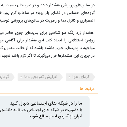
در سالن‌های پرورشی هشدار داده و در عین حال نسبت به مدی
گروه‌هایِ حساس در فضای باز بویژه در ساعاتِ گرم روز، خ
اضطراری و کنترل دما و رطوبت در سالن‌های پرورشی توصی
هشدار زرد رنگ هواشناسی برای پدیده‌ای جوی صادر می‌
روزمره اختلالاتی را ایجاد کند. این هشدار برای آگاهی مرد
مواجهه با پدیده‌ای جوی داشته باشند که از حالت معمول ک
در جریان این هشدارها قرار می‌گیرند تا اگر لازم باشد تمهیدا
گرمای هوا
افزایش تدریجی دما
گرماز
مرتبط ها
ما را در شبکه های اجتماعی دنبال کنید
با عضویت در شبکه های اجتماعی خبرنامه دانشجو
ایران از آخرین اخبار مطلع شوید