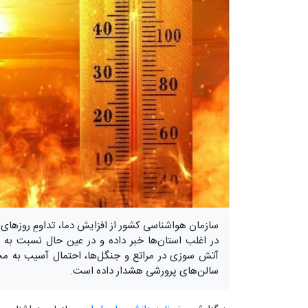
سازمان هواشناسی کشور از افزایش دما، تداومِ روزهای گ
در اغلب استان‌ها خبر داده و در عین حال نسبت به 
آتش سوزی در مراتع و جنگل‌ها، احتمال آسیب به م
سالن‌های پرورشی هشدار داده است.