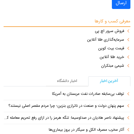
ارسال
معرفی کسب و کارها
فروش سرور اچ پی
سرمایه‌گذاری طلا آنلاین
قیمت بیت کوین
خرید طلا آنلاین
شیمی مبتکران
آخرین اخبار
اخبار دانشگاه
توقف بی‌سابقه صادرات نفت عربستان به آمریکا
سهم پنهان دولت و صنعت در ناترازی بنزین؛ چرا مردم مقصر اصلی نیستند؟
پیشنهاد ناصر هادیان در صداوسیما: تنگه هرمز را در ازای رفع تحریم معامله کنیم
آثار مخرب مصرف الکل و سیگار در بروز بیماری‌ها