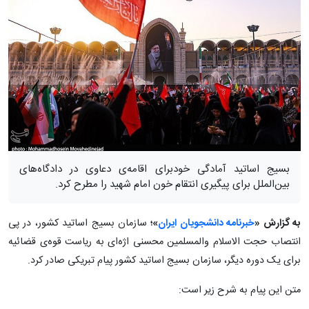
بسیج اساتید آمادگی خودبرای اقامه‌ی دعاوی در دادگاه‌های
بین‌الملل برای پیگیری انتقام خون امام شهید را مطرح کرد.
به گزارش «
خبرنامه دانشجویان ایران
»؛
سازمان بسیج اساتید کشور، در پی
انتصاب حجت الاسلام والمسلمین محسنی اژه‌ای به ریاست قوه‌ی قضائیه
برای یک دوره دیگر، سازمان بسیج اساتید کشور پیام تبریکی صادر کرد.
متن این پیام به شرح زیر است: