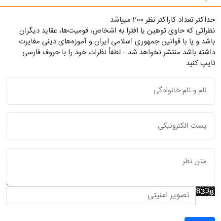
حداکثر تعداد کاراکتر نظر 200 ميياشد
نظراتی که حاوی توهین یا افترا به اشخاص، قومیت‌ها، عقاید دیگران
باشد و یا با قوانین جمهوری اسلامی ایران و آموزه‌های دینی مغایرت
داشته باشد منتشر نخواهد شد - لطفاً نظرات خود را با حروف فارسی
تایپ کنید