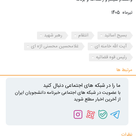
تیرماه 1405
بسیج اساتید
انتقام
رهبر شهید
آیت الله خامنه ای
غلامحسین محسنی‌ اژه‌‎ ای
رئیس قوه قضائیه
مرتبط ها
ما را در شبکه های اجتماعی دنبال کنید
با عضویت در شبکه های اجتماعی خبرنامه دانشجویان ایران
از آخرین اخبار مطلع شوید
نظرات