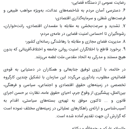
رضایت عمومی از دستگاه قضایی؛
6. دسترسی آسان مردم به شاخصه‌های عدالت، به‌ویژه مواهب طبیعی و
فرصت‌های شغلی و سرمایه‌گذاری اقتصادی؛
7. تشدید و سرعت‌بخشی به مقابله با مفسدان اقتصادی، رانت‌خواران،
رشوه‌گیران تا احساس امنیت قضایی در عامه‌ی مردم؛
8. مدیریت فضای مجازی و مقابله با رهاشدگی رسانه‌ای کشور؛
9. برخورد قاطع با اخلالگران امنیت روانی جامعه و اختلاف‌آفرینانی که بدون
هیچ مستند و مدرکی به اتحاد مقدس ملت لطمه می‌زنند.
در خاتمه، با آرزوی توفیق جنابعالی و همکاران در دستیابی به قوه‌ی
قضائیه‌ی مطلوب، یادآوری می‌گردد این سازمان با تشکیل چندین کارگروه
تخصصی در زمینه‌های حقوق اقتصادی و اجتماعی، سیاسی و فرهنگی،
بین‌الملل، پیشگیری از وقوع جرم، احیای حقوق عامه، نظارت بر حسن اجرای
قانون و ... تاکنون موفق به تهیه‌ی بسته‌های سیاستی، اقدام به
آسیب‌شناسی و ارائه‌ی راهکارهای عملیاتی در زمینه‌های مختلف نموده است
که گزارش آن جهت تقدیم آماده شده است.
والسلام علیکم و رحمه‌الله و برکاته