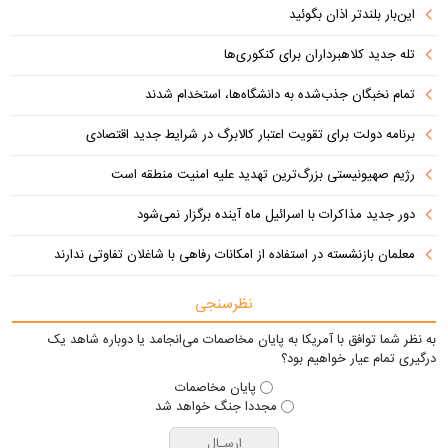
این‌بار بلندتر اذان بگوئید
تله جدید کلاهبرداران برای کنکوری‌ها
تمام نخبگان جذب‌شده به دانشگاه‌ها، استخدام شدند
برنامه دولت برای تقویت اعتبار کالابرگ در شرایط جدید اقتصادی
رژیم صهیونیستی بزرگ‌ترین تهدید علیه امنیت منطقه است
دور جدید مذاکرات با اسرائیل ماه آینده برگزار نمی‌شود
معلمان بازنشسته در استفاده از امکانات رفاهی با شاغلان تفاوتی ندارند
نظرسنجی
به نظر شما توافق با آمریکا به پایان مخاصمات می‌انجامد یا دوباره شاهد یک
درگیری تمام عیار خواهیم بود؟
پایان مخاصمات
مجددا جنگ خواهد شد