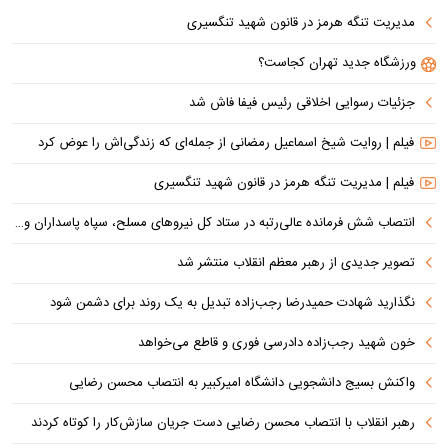
مدیریت تنگه هرمز در قانون شهید تنگسیری
ورزشگاه جدید تهران کجاست؟
جزئیات رسوایی اخلاقی رئیس فیفا فاش شد
فیلم | روایت شیخ اسماعیل رمضانی از جمله‌ای که زندگی‌اش را عوض کرد
فیلم | مدیریت تنگه هرمز در قانون شهید تنگسیری
انتصاب شش فرمانده عالی‌رتبه در ستاد کل نیروهای مسلح، سپاه پاسداران و بسیج
تصویر جدیدی از رهبر معظم انقلاب منتشر شد
نگذارید شهادت حمیدرضا رجب‌زاده تبدیل به یک روند برای دشمن شود
خون شهید رجب‌زاده دادرسی فوری و قاطع می‌خواهد
واکنش بسیج دانشجویی دانشگاه امیرکبیر به انتصاب محسن رضایی
رهبر انقلاب با انتصاب محسن رضایی دست جریان سازش‌کار را کوتاه کردند