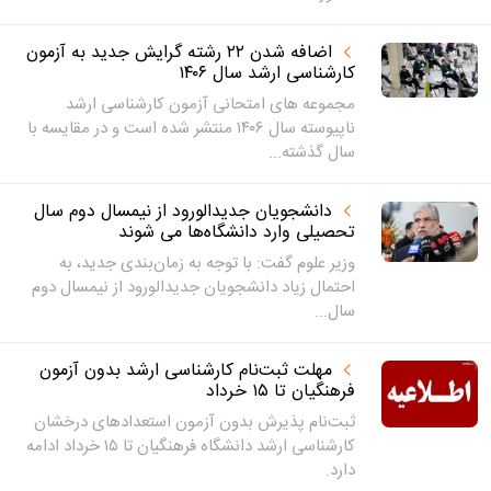
اضافه شدن ۲۲ رشته گرایش جدید به آزمون
کارشناسی ارشد سال ۱۴۰۶
مجموعه های امتحانی آزمون کارشناسی ارشد
ناپیوسته سال ۱۴۰۶ منتشر شده است و در مقایسه با
سال گذشته...
دانشجویان جدیدالورود از نیمسال دوم سال
تحصیلی وارد دانشگاه‌ها می شوند
وزیر علوم گفت: با توجه به زمان‌بندی جدید، به
احتمال زیاد دانشجویان جدیدالورود از نیمسال دوم
سال...
مهلت ثبت‌نام کارشناسی ارشد بدون آزمون
فرهنگیان تا ۱۵ خرداد
ثبت‌نام پذیرش بدون آزمون استعدادهای درخشان
کارشناسی ارشد دانشگاه فرهنگیان تا ۱۵ خرداد ادامه
دارد.