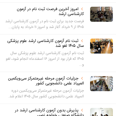
امروز آخرین فرصت ثبت نام در آزمون
کارشناسی ارشد
فرصت جدید برای ثبت نام در آزمون کارشناسی ارشد
۱۴۰۵ از ۹ خرداد آغاز شد و امروز ۱۱ خرداد به پایان...
ثبت نام آزمون کارشناسی ارشد علوم پزشکی
سال ۱۴۰۵ لغو شد
ثبت نام آزمون کارشناسی ارشد علوم پزشکی سال
۱۴۰۵ که قرار بود از امروز ۱۶ اسفندماه انجام شود، لغو
و...
جزئیات آزمون مرحله غیرمتمرکز سی‌ویکمین
المپیاد علمی دانشجویی کشور
جزئیات آزمون مرحله غیرمتمرکز سی‌ویکمین دوره
المپیاد علمی دانشجویی کشور سال ۱۴۰۵ اعلام شد.
پذیرش بدون آزمون کارشناسی ارشد در
دانشگاه صنعتی خواجه نصیر