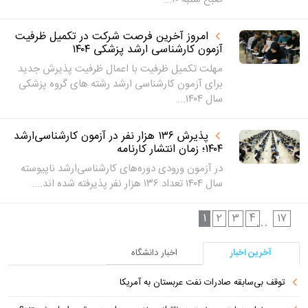
امروز آخرین فرصت شرکت در تکمیل ظرفیت
آزمون کارشناسی ارشد پزشکی ۱۴۰۴
مهلت تکمیل ظرفیت با اعمال ظرفیت پذیرش جدید
برای آزمون کارشناسی ارشد رشته های گروه پزشکی
سال ۱۴۰۴...
پذیرش ۱۳۶ هزار نفر در آزمون‌ کارشناسی‌ارشد
۱۴۰۴؛ زمان انتشار کارنامه
در آزمون‌ ورودی‌ دوره‌های ‌کارشناسی‌ارشد ناپیوسته
سال ۱۴۰۴ تعداد ۱۳۶ هزار نفر پذیرفته شده اند....
1
2
3
4
17
...
آخرین اخبار
اخبار دانشگاه
توقف بی‌سابقه صادرات نفت عربستان به آمریکا