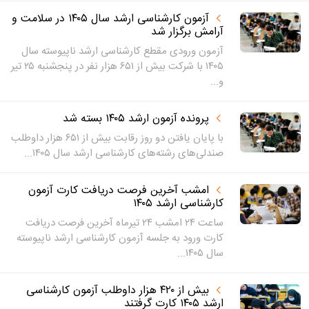
آزمون کارشناسی ارشد سال ۱۴۰۵ در سلامت و
آرامش برگزار شد
آزمون ورودی مقطع کارشناسی ارشد ناپیوسته سال
۱۴۰۵ با شرکت بیش از ۶۵۱ هزار نفر در پنجشنبه ۲۵ تیر
و...
پرونده آزمون ارشد ۱۴۰۵ بسته شد
با پایان یافتن دو روز رقابت بیش از ۶۵۱ هزار داوطلب
صندلی‌های رشته‌های کارشناسی ارشد سال ۱۴۰۵...
امشب آخرین فرصت دریافت کارت آزمون
کارشناسی ارشد ۱۴۰۵
ساعت ۲۴ امشب ۲۴ تیرماه آخرین فرصت دریافت
کارت ورود به جلسه آزمون کارشناسی ارشد ناپیوسته
سال ۱۴۰۵...
بیش از ۴۲۰ هزار داوطلب آزمون کارشناسی
ارشد ۱۴۰۵ کارت گرفتند