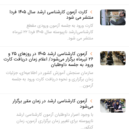
کارت آزمون کارشناسی ارشد سال ۱۴۰۵ فردا
منتشر می شود
کارت ورود به جلسه آزمون‌ ورودی مقطع
کارشناسی‌ارشد ناپیوسته‌ سال‌ ۱۴۰۵ فردا ۲۲ تیرماه
منتشر می شود.
آزمون کارشناسی ارشد ۱۴۰۵ در روزهای ۲۵ و
۲۶ تیرماه برگزار می‌شود/ اعلام زمان دریافت کارت
ورود به جلسه داوطلبان
سازمان سنجش آموزش کشور در اطلاعیه‌ای، جزئیات
زمان برگزاری و نحوه دریافت کارت ورود به جلسه
آزمون...
آزمون کارشناسی ارشد در زمان مقرر برگزار
می‌شود
با وجود اصرار داوطلبان آزمون کارشناسی ارشد
ناپیوسته برای تغییر زمان برگزاری آزمون، زمان
کنکور...