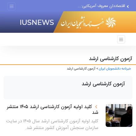
اقتصاددان معروف آمریکایی:...
انتشار اخبار جعلی توسط...
آزمون کارشناسی ارشد
خبرنامه دانشجویان ایران
> آزمون کارشناسی ارشد
آزمون کارشناسی ارشد
کلید اولیه آزمون کارشناسی ارشد ۱۴۰۵ منتشر
شد
کلید اولیه آزمون کارشناسی ارشد سال ۱۴۰۵ در سایت
سازمان سنجش آموزش کشور منتشر شد.