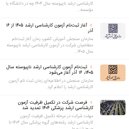
کارشناسی ارشد ناپیوسته سال ۱۴۰۴ چه در دانشگاه یا
مؤسسه...
آغاز ثبت‌نام آزمون کارشناسی ارشد ۱۴۰۵ از ۱۶
آذر
سازمان سنجش آموزش کشور، زمان آغاز ثبت‌نام
متقاضیان شرکت در آزمون کارشناسی ارشد ناپیوسته
سال ۱۴۰۵...
ثبت‌نام آزمون کارشناسی ارشد ناپیوسته سال
۱۴۰۵، ۱۶ آذر آغاز می‌شود
سازمان سنجش در اطلاعیه‌ای زمان ثبت نام آزمون
کارشناسی ارشد را اعلام کرد.
فرصت شرکت در تکمیل ظرفیت آزمون
کارشناسی ارشد پزشکی ۱۴۰۴ تمدید شد
مهلت شرکت در مرحله تکمیل ظرفیت آزمون
کارشناسی ارشد رشته‌های گروه پزشکی سال ۱۴۰۴ تا
صبح شنبه ۱۰...