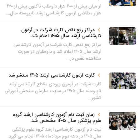
از میان بیش از ۶۰۰ هزار داوطلب تاکنون بیش از ۴۲۰
هزار متقاضی آزمون کارشناسی ارشد ناپیوسته سال...
مراکز رفع نقص کارت شرکت در آزمون
کارشناسی ارشد سال ۱۴۰۵ اعلام شد
مراکز رفع نقص کارت شرکت در آزمون کارشناسی
ارشد سال ۱۴۰۵ اعلام شد و داوطلبان در صورت
مشاهده نقص در...
کارت آزمون کارشناسی ارشد ۱۴۰۵ منتشر شد
کارت شرکت در آزمون‌ ورودی مقطع کارشناسی‌ارشد
ناپیوسته‌ سال‌ ۱۴۰۵ در سایت سازمان سنجش آموزش
کشور...
زمان ثبت نام آزمون کارشناسی ارشد گروه
علوم پزشکی سال ۱۴۰۵ مشخص شد
ثبت نام آزمون کارشناسی ارشد گروه علوم پزشکی
سال ۱۴۰۵ در دهه دوم مردادماه ۱۴۰۵ انجام می گیرد.