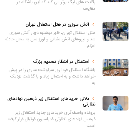
رقابت های لیگ برتر می کند که این باشگاه در
مقایسه...
آتش سوزی در هتل استقلال تهران
هتل استقلال تهران، ظهر دوشنبه دچار آتش سوزی
شد و نیروهای آتش نشانی و اورژانس به محل حادثه
اعزام...
استقلال در انتظار تصمیم بزرگ
باشگاه استقلال فردا روز سرنوشت سازی را در پیش
خواهد داشت و به احتمال زیاد و با گذشت نزدیک
به...
دلالی خریدهای استقلال زیر ذره‌بین نهادهای
نظارتی
پرونده واسطه‌گری خریدهای جدید استقلال زیر
ذره‌بین نهادهای نظارتی فدراسیون فوتبال قرار گرفته
است.