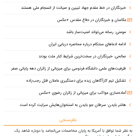
خبرنگاران در خط مقدم جهاد تبیین و صیانت از انسجام ملی هستند
عکاسان و خبرنگاران در دفاع مقدس +عکس
مومنی: رسانه می‌تواند امنیت‌ساز باشد
ادامه ادعاهای سنتکام درباره محاصره دریایی ایران
صالحی: خبرنگاران در سخت‌ترین شرایط کنار ملت بودند
ظرفیت‌های علمی دانشگاه فردوسی برای میزبانی از زائران دهه پایانی صفر
تشکیل تیم کارآگاهان زبده برای دستگیری عاملان قتل رجب‌زاده
آماده‌سازی مواکب برای میزبانی از زائران رضوی +عکس
هانتر بایدن: سرطان جو بایدن به استخوان‌هایش سرایت کرده است
نظرسنجی
به نظر شما توافق با آمریکا به پایان مخاصمات می‌انجامد یا دوباره شاهد یک