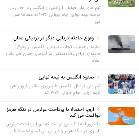
تیم های ملی فوتبال آرژانتین و انگلیس در حالی در
مرحله نیمه نهایی جام جهانی ۲۰۲۶ به مصاف هم
می...
وقوع حادثه دریایی دیگر در نزدیکی عمان
سازمان عملیات تجارت دریایی انگلیس از وقوع
حادثه‌ای برای یک نفتکش در آب‌های عمان خبر داد و
اعلام...
صعود انگلیس به نیمه نهایی
تیم ملی فوتبال انگلیس با پیروزی مقابل نروژ راهی
نیمه نهایی جام جهانی ۲۰۲۶ شد.
اروپا احتمالا با پرداخت عوارض در تنگه هرمز
موافقت می کند
یک روزنامه انگلیسی نوشت که اروپا پرداخت عوارض
ناوبری در تنگه هرمز را بررسی می‌کند و احتمالاً با...