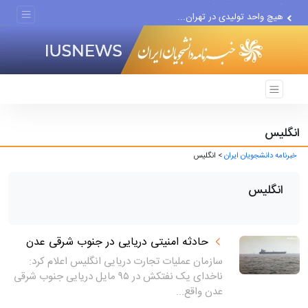
هیچ واحد تولیدی در تهران...
گزارش رسانه آمریکایی از...
انگلیس
خبرنامه دانشجویان ایران
> انگلیس
انگلیس
حادثه امنیتی دریایی در جنوب شرقی عدن
سازمان عملیات تجارت دریایی انگلیس اعلام کرد:
ناخدای یک نفتکش در ۹۵ مایل دریایی جنوب شرقی
عدن واقع...