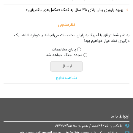
بهبود باروری زنان بالای ۳۵ سال به کمک «مکمل‌های باکتریایی»
نظرسنجی
به نظر شما توافق با آمریکا به پایان مخاصمات می‌انجامد یا دوباره شاهد یک
درگیری تمام عیار خواهیم بود؟
پایان مخاصمات
مجددا جنگ خواهد شد
مشاهده نتایج
ارتباط با ما
تلفکس: ۸۸۸۲۹۲۷۵ / همراه: ۰۹۳۷۰۷۴۸۵۵۰