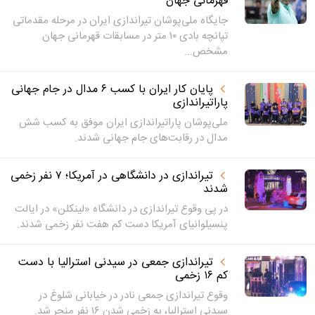
قهرمانی جهان
جایگاه ملی‌پوشان تیراندازی ایران در مرحله مقدماتی
تپانچه بادی ۱۰ متر در مسابقات قهرمانی جهان
مشخص...
پایان کار ایران با کسب ۶ مدال در جام جهانی
پاراتیراندازی
ملی‌پوشان پاراتیراندازی ایران موفق به کسب شش
مدال در رقابت‌های جام جهانی شدند.
تیراندازی در دانشگاهی در آمریکا؛ ۷ نفر زخمی
شدند
در پی وقوع تیراندازی در دانشگاه «لینکلن» در ایالت
پنسیلوانیای آمریکا دست کم هفت نفر زخمی شدند.
تیراندازی جمعی در سیدنی استرالیا با دست
کم ۱۶ زخمی
وقوع تیراندازی جمعی نادر در خیابانی شلوغ در
سیدنی استرالیا، به زخمی شدن ۱۶ نفر منجر شد.