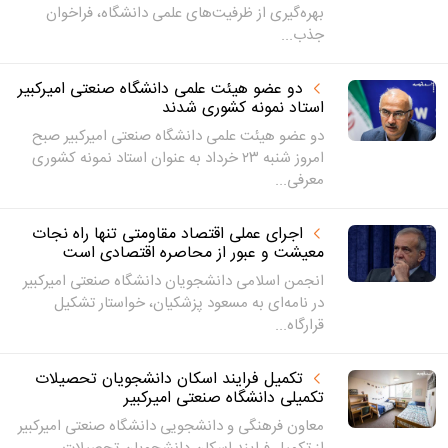
بهره‌گیری از ظرفیت‌های علمی دانشگاه، فراخوان
جذب...
دو عضو هیئت علمی دانشگاه صنعتی امیرکبیر
استاد نمونه کشوری شدند
دو عضو هیئت علمی دانشگاه صنعتی امیرکبیر صبح
امروز شنبه ۲۳ خرداد به عنوان استاد نمونه کشوری
معرفی...
اجرای عملی اقتصاد مقاومتی تنها راه نجات
معیشت و عبور از محاصره اقتصادی است
انجمن اسلامی دانشجویان دانشگاه صنعتی امیرکبیر
در نامه‌ای به مسعود پزشکیان، خواستار تشکیل
قرارگاه...
تکمیل فرایند اسکان دانشجویان تحصیلات
تکمیلی دانشگاه صنعتی امیرکبیر
معاون فرهنگی و دانشجویی دانشگاه صنعتی امیرکبیر