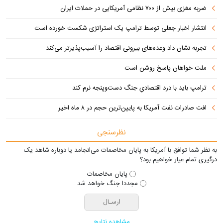
ضربه مغزی بیش از ۷۰۰ نظامی آمریکایی در حملات ایران
انتشار اخبار جعلی توسط ترامپ یک استراتژی شکست خورده است
تجربه نشان داد وعده‌های بیرونی اقتصاد را آسیب‌پذیرتر می‌کند
ملت خواهان پاسخ روشن است
ترامپ باید با درد اقتصادیِ جنگ دست‌و‌پنجه نرم کند
افت صادرات نفت آمریکا به پایین‌ترین حجم در ۸ ماه اخیر
نظرسنجی
به نظر شما توافق با آمریکا به پایان مخاصمات می‌انجامد یا دوباره شاهد یک
درگیری تمام عیار خواهیم بود؟
پایان مخاصمات
مجددا جنگ خواهد شد
مشاهده نتایج