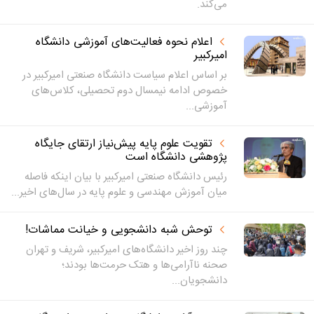
می‌کند.
اعلام نحوه فعالیت‌های آموزشی دانشگاه
امیرکبیر
بر اساس اعلام سیاست دانشگاه صنعتی امیرکبیر در
خصوص ادامه نیمسال دوم تحصیلی، کلاس‌های
آموزشی...
تقویت علوم پایه پیش‌نیاز ارتقای جایگاه
پژوهشی دانشگاه است
رئیس دانشگاه صنعتی امیرکبیر با بیان اینکه فاصله
میان آموزش مهندسی و علوم پایه در سال‌های اخیر...
توحش شبه دانشجویی و خیانت مماشات!
چند روز اخیر دانشگاه‌های امیرکبیر، شریف و تهران
صحنه ناآرامی‌ها و هتک حرمت‌ها بودند؛
دانشجویان...