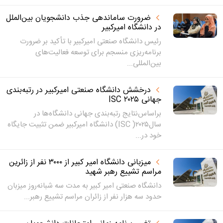
ضرورت ساماندهی جذب دانشجویان بین‌الملل
در دانشگاه امیرکبیر
رئیس دانشگاه صنعتی امیرکبیر با تأکید بر ضرورت
برنامه‌ریزی منسجم برای توسعه فعالیت‌های
بین‌المللی...
درخشش دانشگاه صنعتی امیرکبیر در رتبه‌بندی
جهانی ISC ۲۰۲۵
براساس‌نتایج رتبه‌بندی جهانی دانشگاه‌ها در
سال۲۰۲۵( ISC) دانشگاه امیرکبیر ضمن تثبیت جایگاه
خود در...
میزبانی دانشگاه امیر کبیر از ۳۰۰۰ نفر از زائرین
مراسم تشییع رهبر شهید
دانشگاه صنعتی امیر کبیر به مدت سه شبانه‌روز میزبان
حدود سه هزار نفر از زائران مراسم تشییع رهبر...