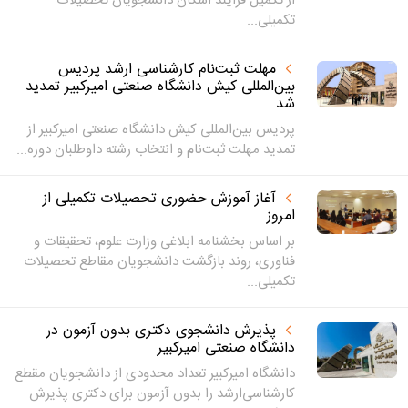
از تکمیل فرایند اسکان دانشجویان تحصیلات
تکمیلی...
مهلت ثبت‌نام کارشناسی ارشد پردیس
بین‌المللی کیش دانشگاه صنعتی امیرکبیر تمدید
شد
پردیس بین‌المللی کیش دانشگاه صنعتی امیرکبیر از
تمدید مهلت ثبت‌نام و انتخاب رشته داوطلبان دوره...
آغاز آموزش حضوری تحصیلات تکمیلی از
امروز
بر اساس بخشنامه ابلاغی وزارت علوم، تحقیقات و
فناوری، روند بازگشت دانشجویان مقاطع تحصیلات
تکمیلی...
پذیرش دانشجوی دکتری بدون آزمون در
دانشگاه صنعتی امیرکبیر
دانشگاه امیرکبیر تعداد محدودی از دانشجویان مقطع
کارشناسی‌ارشد را بدون آزمون برای دکتری پذیرش