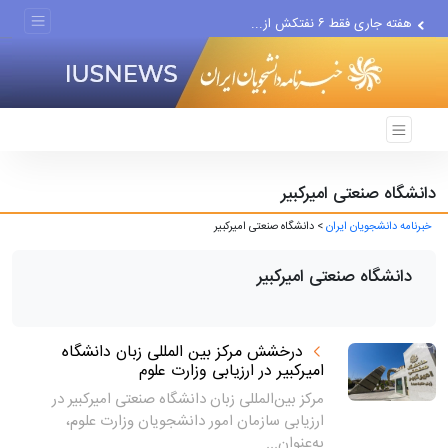
هفته جاری فقط ۶ نفتکش از...
علت انتخاب مجدد همتی برای...
دانشگاه صنعتی امیرکبیر
خبرنامه دانشجویان ایران
> دانشگاه صنعتی امیرکبیر
دانشگاه صنعتی امیرکبیر
درخشش مرکز بین المللی زبان دانشگاه
امیرکبیر در ارزیابی وزارت علوم
مرکز بین‌المللی زبان دانشگاه صنعتی امیرکبیر در
ارزیابی سازمان امور دانشجویان وزارت علوم،
به‌عنوان...