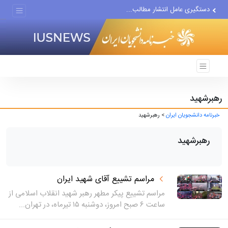
دستگیری عامل انتشار مطالب...
مواضع مزدوران سعودی را با...
ضربه مغزی بیش از ۷۰۰ نظامی...
رهبرشهید
خبرنامه دانشجویان ایران
> رهبرشهید
رهبرشهید
مراسم تشییع آقای شهید ایران
مراسم تشییع پیکر مطهر رهبر شهید انقلاب اسلامی از
ساعت ۶ صبح امروز، دوشنبه ۱۵ تیرماه، در تهران...