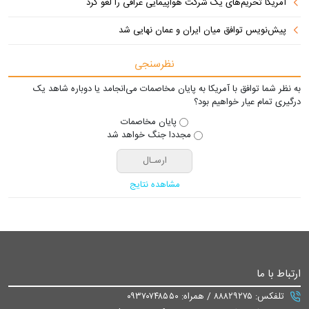
آمریکا تحریم‌های یک شرکت هواپیمایی عراقی را لغو کرد
پیش‌نویس توافق میان ایران و عمان نهایی شد
نظرسنجی
به نظر شما توافق با آمریکا به پایان مخاصمات می‌انجامد یا دوباره شاهد یک
درگیری تمام عیار خواهیم بود؟
پایان مخاصمات
مجددا جنگ خواهد شد
مشاهده نتایج
ارتباط با ما
تلفکس: ۸۸۸۲۹۲۷۵ / همراه: ۰۹۳۷۰۷۴۸۵۵۰