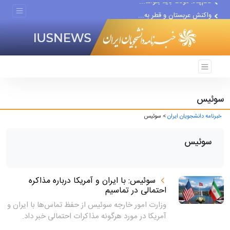
واکنش عربستان و قطر به...
دبیرکل جنبش نجبای عراق:...
سوئیس
خبرنامه دانشجویان ایران
> سوئیس
سوئیس
سوئیس: با ایران و آمریکا درباره مذاکره
احتمالی در تماسیم
وزارت امور خارجه سوئیس از حفظ تماس‌ها با ایران و
آمریکا در مورد هرگونه مذاکرات احتمالی خبر داد.