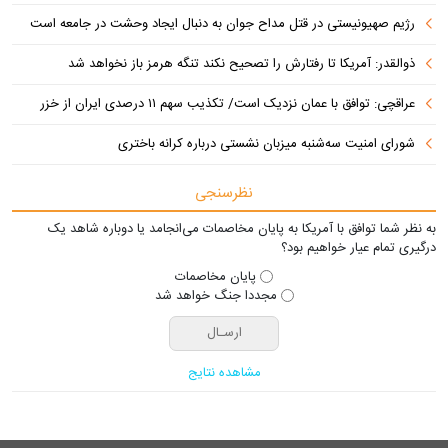
رژیم صهیونیستی در قتل مداح جوان به دنبال ایجاد وحشت در جامعه است
ذوالقدر: آمریکا تا رفتارش را تصحیح نکند تنگه هرمز باز نخواهد شد
عراقچی: توافق با عمان نزدیک است/ تکذیب سهم ۱۱ درصدی ایران از خزر
شورای امنیت سه‌شنبه میزبان نشستی درباره کرانه باختری
نظرسنجی
به نظر شما توافق با آمریکا به پایان مخاصمات می‌انجامد یا دوباره شاهد یک
درگیری تمام عیار خواهیم بود؟
پایان مخاصمات
مجددا جنگ خواهد شد
مشاهده نتایج