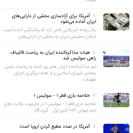
هیئت...
آمریکا برای آزادسازی بخشی از دارایی‌های
ایران آماده می‌شود
یک رسانه آمریکایی فاش کرد که واشنگتن آماده است
امکان دسترسی ایران به بخشی از دارایی‌های...
هیات مذاکره‌کننده ایران به ریاست قالیباف
راهی سوئیس شد
تیم مذاکره‌کننده ایران عصر روز شنبه به ریاست رئیس
مجلس شورای اسلامی و با هدف پیگیری اجرای
تعهدات...
خلاصه بازی قطر ۱ - سوئیس ۱
خلاصه بازی قطر ۱ - سوئیس ۱ در چارچوب رقابت های
جام جهانی ۲۰۲۶ (دور اول - گروه B)
آمریکا در صدد مطیع کردن اروپا است