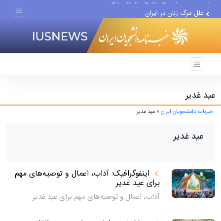
علل مرگ زنان در ایران
اعتراف رسانه‌های خارجی به...
عید غدیر
خبرنامه دانشجویان ایران
> عید غدیر
عید غدیر
اینفوگرافیک: آداب، اعمال و توصیه‌های مهم
برای عید غدیر
آداب، اعمال و توصیه‌های مهم برای عید غدیر