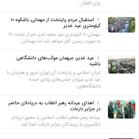
برای اقشار...
استقبال مردم پایتخت از مهمانی باشکوه ۱۰
کیلومتری عید غدیر
مهمانی ۱۰ کیلومتری عید سعید غدیر خم از ساعت ۱۷
به صورت رسمی آغاز خواهد شد اما مهمانان...
عید غدیر، میهمان موکب‌های دانشگاهی
باشید
ایران اسلامی و پایتخت آن تهران امروز و همزمان با
عید غدیر میزبان جشن‌های زیادی است؛
دانشگاه‌های...
اهدای عیدانه رهبر انقلاب به دریادلان حاضر
در جزایر نازعات
عیدانه رهبر معظم انقلاب اسلامی با حضور دریادار
تنگسیری به رزمندگان جزایر نازعات اهدا شد.