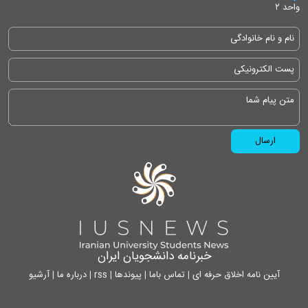
واحد ۲
خبرنامه دانشجویان ایران
آیین نامه اخلاق حرفه ای
|
تماس باما
|
پیوندها
|
rss
|
درباره ما
|
آرشیو