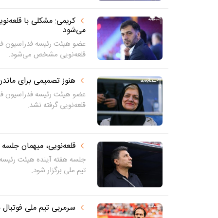
کریمی: مشکلی با قلعه‌ن
می‌شود
عضو هیئت رئیسه فدراسیون فوت
قلعه‌نویی مشخص می‌شود.
هنوز تصمیمی برای ماندن ق
عضو هیئت رئیسه فدراسیون فوت
قلعه‌نویی گرفته نشد.
قلعه‌نویی، میهمان جلسه 
جلسه هفته آینده هیئت رئیسه 
تیم ملی برگزار شود.
سرمربی تیم ملی فوتبال 