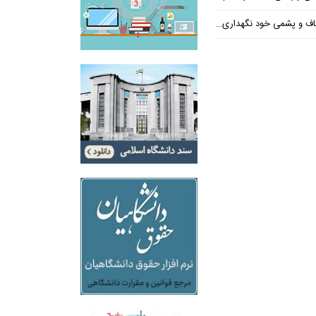
و پشمی خود نگهداری کنیم؟