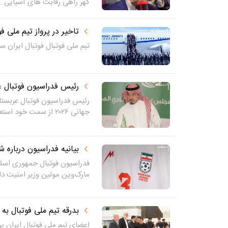
گهر راهی رقابت های آسیایی...
تاخیر در پرواز تیم ملی فو
تیم ملی فوتبال فوتبال ایران ساعت ۱۸ وارد فرودگاه مهرآبا
رئیس فدراسیون فوتبال ع
رئیس فدراسیون فوتبال عربستا
جهانی ۲۰۲۶ از سمت خود استعفا کرد.
بیانیه فدراسیون درباره 
فدراسیون فوتبال جمهوری اسلا
مارک‌وین مولین وزیر امنیت دا
بدرقه تیم ملی فوتبال 
اعضای تیم ملی فوتبال ایران بر