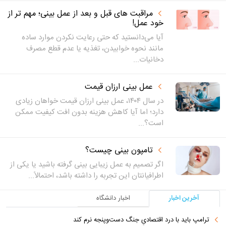
مراقبت های قبل و بعد از عمل بینی؛ مهم تر از
خود عمل!
آیا می‌دانستید که حتی رعایت نکردن موارد ساده
مانند نحوه خوابیدن، تغذیه یا عدم قطع مصرف
دخانیات...
عمل بینی ارزان قیمت
در سال ۱۴۰۴، عمل بینی ارزان قیمت خواهان زیادی
دارد؛ اما آیا کاهش هزینه بدون افت کیفیت ممکن
است؟...
تامپون بینی چیست؟
اگر تصمیم به عمل زیبایی بینی گرفته باشید یا یکی از
اطرافیانتان این تجربه را داشته باشد، احتمالاً...
آخرین اخبار
اخبار دانشگاه
ترامپ باید با درد اقتصادیِ جنگ دست‌و‌پنجه نرم کند