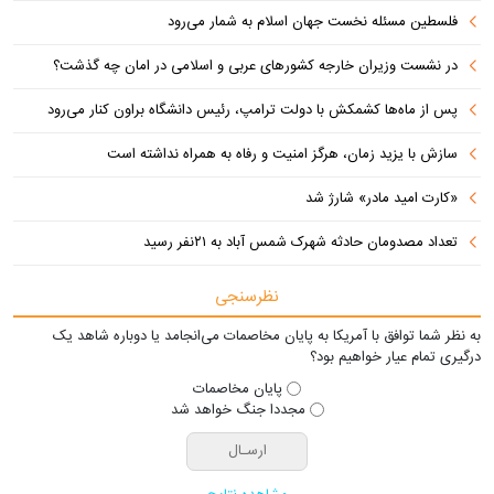
فلسطین مسئله نخست جهان اسلام به شمار می‌رود
در نشست وزیران خارجه کشورهای عربی و اسلامی در امان چه گذشت؟
پس از ماه‌ها کشمکش با دولت ترامپ، رئیس دانشگاه براون کنار می‌رود
سازش با یزید زمان، هرگز امنیت و رفاه به همراه نداشته است
«کارت امید مادر» شارژ شد
تعداد مصدومان حادثه شهرک شمس آباد به ۲۱نفر رسید
نظرسنجی
به نظر شما توافق با آمریکا به پایان مخاصمات می‌انجامد یا دوباره شاهد یک
درگیری تمام عیار خواهیم بود؟
پایان مخاصمات
مجددا جنگ خواهد شد