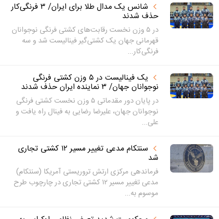
شانس یک مدال طلا برای ایران/ ۳ فرنگی‌کار
حذف شدند
در ۵ وزن نخست رقابت‌های کشتی فرنگی نوجوانان
قهرمانی جهان یک کشتی‌گیر فینالیست شد و سه
فرنگی‌کار...
یک فینالیست در ۵ وزن کشتی فرنگی
نوجوانان جهان/ ۳ نماینده ایران حذف شدند
در پایان دور مقدماتی ۵ وزن نخست کشتی فرنگی
نوجوانان جهان، علیرضا رضایی به فینال راه یافت و
علی...
سنتکام مدعی تغییر مسیر ۱۲ کشتی تجاری
شد
فرماندهی مرکزی ارتش تروریستی آمریکا (سنتکام)
مدعی تغییر مسیر ۱۲ کشتی تجاری در چارچوب طرح
موسوم به...