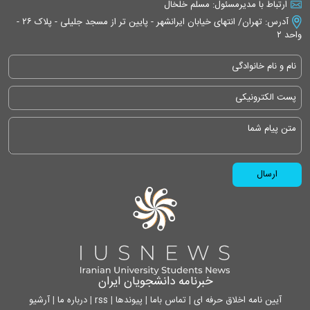
ارتباط با مدیرمسئول: مسلم خلخال
آدرس: تهران/ انتهای خیابان ایرانشهر - پایین تر از مسجد جلیلی - پلاک ۲۶ -
واحد ۲
خبرنامه دانشجویان ایران
آیین نامه اخلاق حرفه ای
|
تماس باما
|
پیوندها
|
rss
|
درباره ما
|
آرشیو