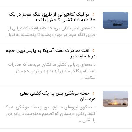
ترافیک کشتیرانی از طریق تنگه هرمز در یک
هفته به ۳۳ کشتی کاهش یافت
داده‌های اخیر نشان می‌دهد که ترافیک کشتیرانی از
طریق تنگه هرمز در دوره دوشنبه تا پنجشنبه به تنها...
افت صادرات نفت آمریکا به پایین‌ترین حجم
در ۸ ماه اخیر
داده‌های ردیابی کشتی‌ها نشان می‌دهد که صادرات
نفت آمریکا در ماه ژوئیه به پایین‌ترین حجم در
هشت...
حمله موشکی یمن به یک کشتی نفتی
عربستان
سخنگوی نیروهای مسلح یمن از حمله موشکی به یک
کشتی نفتی عربستان که تصمیم ممنوعیت دریانوردی
را نقض...