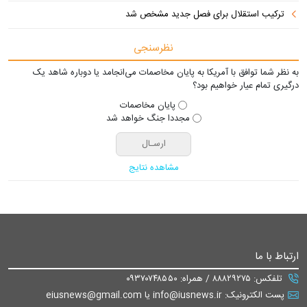
ترکیب استقلال برای فصل جدید مشخص شد
نظرسنجی
به نظر شما توافق با آمریکا به پایان مخاصمات می‌انجامد یا دوباره شاهد یک
درگیری تمام عیار خواهیم بود؟
پایان مخاصمات
مجددا جنگ خواهد شد
مشاهده نتایج
ارتباط با ما
تلفکس: ۸۸۸۲۹۲۷۵ / همراه: ۰۹۳۷۰۷۴۸۵۵۰
پست الکترونیک: info@iusnews.ir یا eiusnews@gmail.com