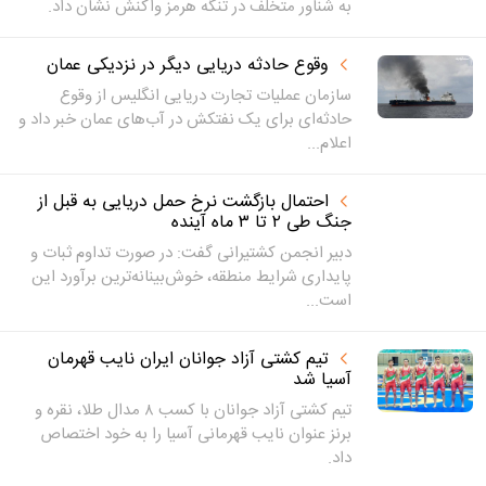
به شناور متخلف در تنگه هرمز واکنش نشان داد.
وقوع حادثه دریایی دیگر در نزدیکی عمان
سازمان عملیات تجارت دریایی انگلیس از وقوع
حادثه‌ای برای یک نفتکش در آب‌های عمان خبر داد و
اعلام...
احتمال بازگشت نرخ حمل دریایی به قبل از
جنگ طی ۲ تا ۳ ماه آینده
دبیر انجمن کشتیرانی گفت: در صورت تداوم ثبات و
پایداری شرایط منطقه، خوش‌بینانه‌ترین برآورد این
است...
تیم کشتی آزاد جوانان ایران نایب‌ قهرمان
آسیا شد
تیم کشتی آزاد جوانان با کسب ۸ مدال طلا، نقره و
برنز عنوان نایب قهرمانی آسیا را به خود اختصاص
داد.