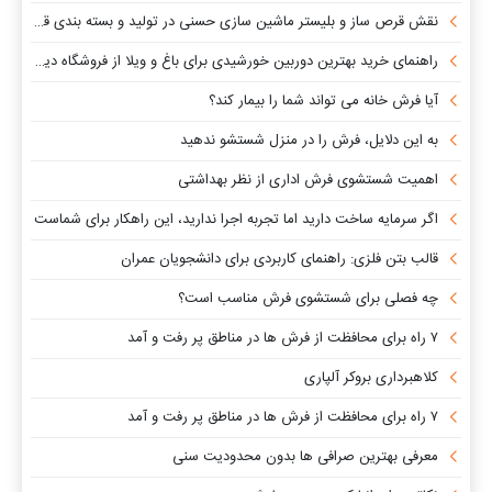
نقش قرص ساز و بلیستر ماشین سازی حسنی در تولید و بسته بندی قرص
راهنمای خرید بهترین دوربین خورشیدی برای باغ و ویلا از فروشگاه دیجی ویرا
آیا فرش خانه می تواند شما را بیمار ‌کند؟
به این دلایل، فرش را در منزل شستشو ندهید
اهمیت شستشوی فرش اداری از نظر بهداشتی
اگر سرمایه ساخت دارید اما تجربه اجرا ندارید، این راهکار برای شماست
قالب بتن فلزی: راهنمای کاربردی برای دانشجویان عمران
چه فصلی برای شستشوی فرش مناسب است؟
۷ راه برای محافظت از فرش ها در مناطق پر رفت و آمد
کلاهبرداری بروکر آلپاری
۷ راه برای محافظت از فرش ها در مناطق پر رفت و آمد
معرفی بهترین صرافی ها بدون محدودیت سنی