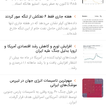
۱۹۸۵ تاکنون به صفر رسید. استیو هانکه استاد...
هفته جاری فقط ۶ نفتکش از تنگه عبور کردند
داده‌های کپلر نشان می‌دهد که در هفته جاری تنها
شش نفت‌کش حامل نفت خام از این تنگه خارج
شده‌اند....
افزایش تورم و کاهش رشد اقتصادی آمریکا و
اروپا بدلیل جنگ علیه ایران
قیمت‌های تولیدکننده در آمریکا در ماه مه بیش از
انتظار افزایش یافت و با رشد ماهانه ۱.۱ درصدی و
رشد...
مهم‌ترین تاسیسات انرژی جهان در تیررس
موشک‌های ایرانی
در طول جنگ ۴۰ روزه وقتی به تاسیسات پارس جنوبی
توسط ائتلاف آمریکایی اسرائیلی هدف قرار گرفت،
ایران...