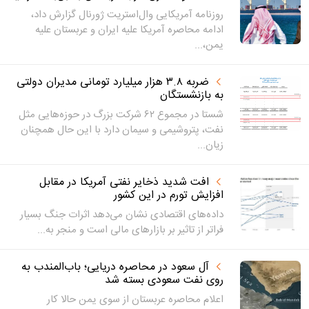
روزنامه آمریکایی وال‌استریت ژورنال گزارش داد،
ادامه محاصره آمریکا علیه ایران و عربستان علیه
یمن،...
ضربه ۳.۸ هزار میلیارد تومانی مدیران دولتی
به بازنشستگان
شستا در مجموع ۶۲ شرکت بزرگ در حوزه‌هایی مثل
نفت، پتروشیمی و سیمان دارد با این حال همچنان
زیان...
افت شدید ذخایر نفتی آمریکا در مقابل
افزایش تورم در این کشور
داده‌های اقتصادی نشان می‌دهد اثرات جنگ بسیار
فراتر از تاثیر بر بازار‌های مالی است و منجر به...
آل سعود در محاصره دریایی؛ باب‌المندب به
روی نفت سعودی بسته شد
اعلام محاصره عربستان از سوی یمن حالا کار