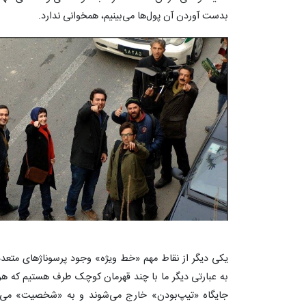
بدست آوردن آن پول‌ها می‌بینیم، همخوانی ندارد.
یکی دیگر از نقاط مهم «خط ویژه» وجود پرسوناژهای متعد
به عبارتی دیگر ما با چند قهرمان کوچک طرف هستیم که هر کد
جایگاه «تیپ‌بودن» خارج می‌شوند و به «شخصیت» می‌ر