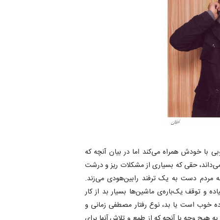
 با خودش همراه می‌کند اما در بیان آنچه که
می‌داند، حقی که بسیاری از مشکلات ریز و درشت
به مردم دست به یک ترفند رابین‌هودی می‌زند.
اده و توقف یک‌باره‌ی ماشین‌ها بسیار بد از کار
ورده خوب است یا بد، نوع رفتار مصطفی زمانی و
ه هیچ وجه با آنچه که از طمع و تلاش آنها برای