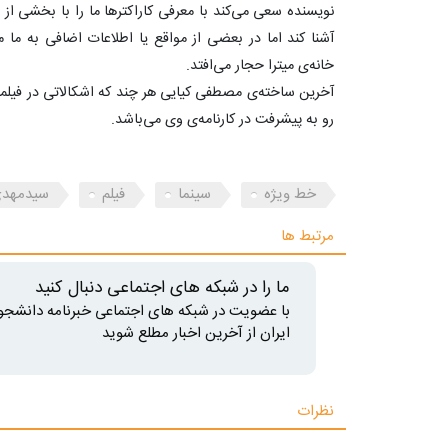
نویسنده سعی می‌کند با معرفی کاراکترها ما را با بخشی از
آشنا کند اما در بعضی از مواقع یا اطلاعات اضافی به ما م
خانه‌ی میترا حجار می‌افتد.
آخرین ساخته‌ی مصطفی کیایی هر چند که اشکالاتی در فیلمنامه
رو به پیشرفت در کارنامه‌ی وی می‌باشد.
خط ویژه
سینما
فیلم
سیدمهد
مرتبط ها
ما را در شبکه های اجتماعی دنبال کنید
با عضویت در شبکه های اجتماعی خبرنامه دانشجو
ایران از آخرین اخبار مطلع شوید
نظرات