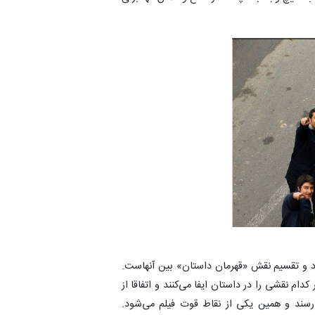
د و تقسیم نقش «قهرمان داستان» بین آنهاست.
ام نقشی را در داستان ایفا می‌کنند و اتفاقا از
سند و همین یکی از نقاط قوت فیلم می‌شود.