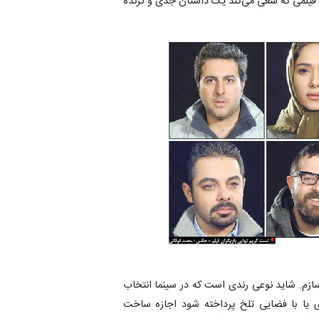
 فیلمی که سعی می‌کند یک داستان جدی و گزنده
‌سازم. شاید نوعی رندی است که در سینما انتخاب
 یا با فضایی تلخ پرداخته شود اجازه ساخت