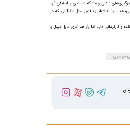
 درگیری‌های ذهنی و مشکلات مادی و اخلاقی آنها
ی‌دهد و یا اطلاعاتی ناقص؛ مثل اتفاقاتی که در
 و کارگردانی دارد اما باز هم اثری قابل قبول و
ی موسوی
یان