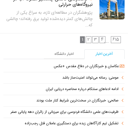
نیروگاه‌های حرارتی
پژوهشگران در مطالعه‌ای تازه، به سراغ یکی از
چالش‌های کمتر دیده‌شده تولید برق رفته‌اند؛ چالشی
که...
1
2
3
4
615
...
آخرین اخبار
اخبار دانشگاه
عکاسان و خبرنگاران در دفاع مقدس +عکس
مومنی: رسانه می‌تواند امنیت‌ساز باشد
ادامه ادعاهای سنتکام درباره محاصره دریایی ایران
صالحی: خبرنگاران در سخت‌ترین شرایط کنار ملت بودند
ظرفیت‌های علمی دانشگاه فردوسی برای میزبانی از زائران دهه پایانی صفر
تشکیل تیم کارآگاهان زبده برای دستگیری عاملان قتل رجب‌زاده