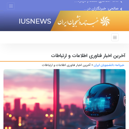
صالحی: خبرنگاران در...
ظرفیت‌های علمی دانشگاه...
آخرین اخبار فناوری اطلاعات و ارتباطات
خبرنامه دانشجویان ایران
> آخرین اخبار فناوری اطلاعات و ارتباطات