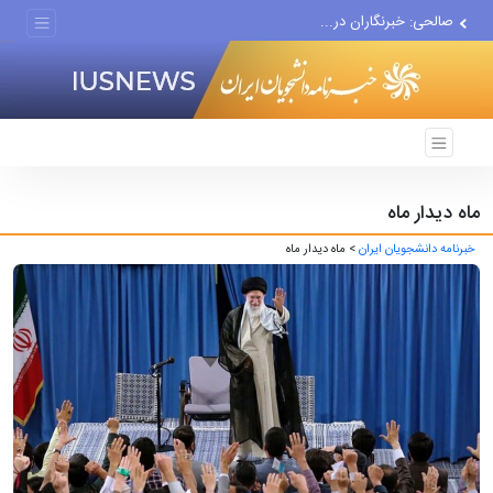
صالحی: خبرنگاران در...
ظرفیت‌های علمی دانشگاه...
ماه دیدار ماه
خبرنامه دانشجویان ایران
> ماه دیدار ماه