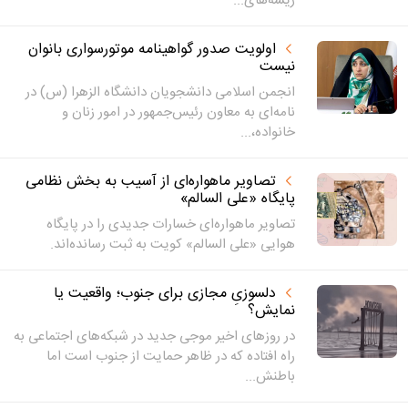
ریشه‌های...
اولویت صدور گواهینامه موتورسواری بانوان
نیست
انجمن اسلامی دانشجویان دانشگاه الزهرا (س) در
نامه‌ای به معاون رئیس‌جمهور در امور زنان و
خانواده،...
تصاویر ماهواره‌ای از آسیب به بخش نظامی
پایگاه «علی السالم»
تصاویر ماهواره‌ای خسارات جدیدی را در پایگاه
هوایی «علی السالم» کویت به ثبت رسانده‌اند.
دلسوزیِ مجازی برای جنوب؛ واقعیت یا
نمایش؟
در روزهای اخیر موجی جدید در شبکه‌های اجتماعی به
راه افتاده که در ظاهر حمایت از جنوب است اما
باطنش...