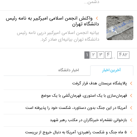
دشمن...
واکنش انجمن اسلامی امیرکبیر به نامه رئیس
دانشگاه تهران
بیانیه انجمن اسلامی امیرکبیر درپی نامه رئیس
دانشگاه تهران بیانیه‌ای صادر کرد.
1
2
3
4
482
...
آخرین اخبار
اخبار دانشگاه
پالایشگاه عربستان هدف قرار گرفت
قهرمان‌سازی با یک استوری، قهرمان‌کُشی با یک موضع
آمریکا در این جنگ بدون دستاورد، شکست خود را پذیرفته است
بازخوانی نقشه‌راه خبرنگاران در مکتب رهبر شهید
۵ ماه جنگ و شکست راهبردی؛ آمریکا به دنبال خروج از بن‌بست