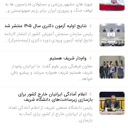
چهره های مشهور ورزشی و مسئولان فدراسیون ها به
توقف جنگ و پیروزی ایران برابر رژیم صهیونیستی و...
نتایج اولیه آزمون دکتری سال ۱۴۰۵ منتشر شد
رئیس سازمان سنجش آموزش کشور از انتشار کارنامه
نتایج اولیه آزمون ورودی دوره دکتری (نیمه‌متمرکز)...
وام‌دار شریف هستیم
معاون فرهنگی وزیر علوم گفت: ما ایرانیان وام‌دار
شریف هستیم شریف همواره سربلند و پیشرو باقی
خواهد...
اعلام آمادگی ایرانیان خارج کشور برای
بازسازی زیرساخت‌های دانشگاه شریف
رئیس دانشگاه صنعتی شریف از اعلام آمادگی تعداد
زیادی از ایرانیان خارج از کشور برای کمک به
بازسازی...