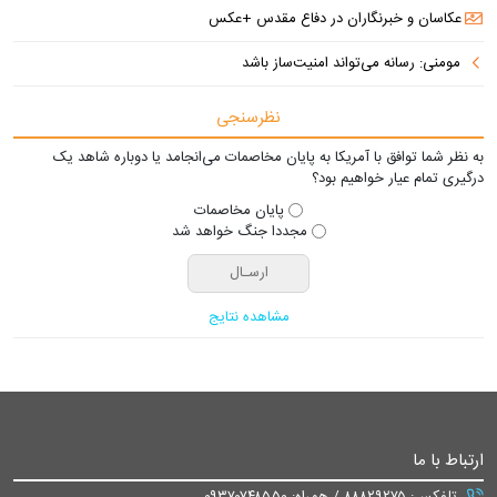
عکاسان و خبرنگاران در دفاع مقدس +عکس
مومنی: رسانه می‌تواند امنیت‌ساز باشد
نظرسنجی
به نظر شما توافق با آمریکا به پایان مخاصمات می‌انجامد یا دوباره شاهد یک
درگیری تمام عیار خواهیم بود؟
پایان مخاصمات
مجددا جنگ خواهد شد
مشاهده نتایج
ارتباط با ما
تلفکس: ۸۸۸۲۹۲۷۵ / همراه: ۰۹۳۷۰۷۴۸۵۵۰