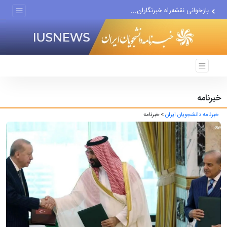
بازخوانی نقشه‌راه خبرنگاران...
۵ ماه جنگ و شکست راهبردی؛...
خبرنامه
خبرنامه دانشجویان ایران
> خبرنامه