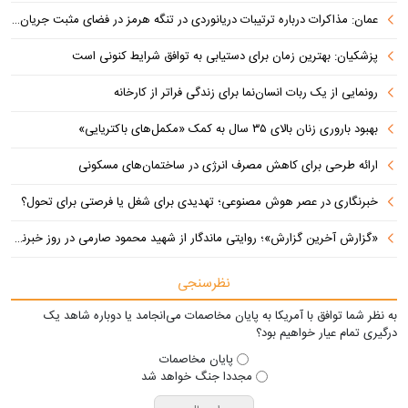
عمان: مذاکرات درباره ترتیبات دریانوردی در تنگه هرمز در فضای مثبت جریان دارد
پزشکیان‌: بهترین زمان برای دستیابی به توافق شرایط کنونی است
رونمایی از یک ربات انسان‌نما برای زندگی فراتر از کارخانه
بهبود باروری زنان بالای ۳۵ سال به کمک «مکمل‌های باکتریایی»
ارائه طرحی برای کاهش مصرف انرژی در ساختمان‌های مسکونی
خبرنگاری در عصر هوش مصنوعی؛ تهدیدی برای شغل یا فرصتی برای تحول؟
«گزارش آخرین گزارش»؛ روایتی ماندگار از شهید محمود صارمی در روز خبرنگار
نظرسنجی
به نظر شما توافق با آمریکا به پایان مخاصمات می‌انجامد یا دوباره شاهد یک
درگیری تمام عیار خواهیم بود؟
پایان مخاصمات
مجددا جنگ خواهد شد