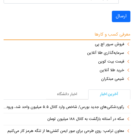
ارسال
معرفی کسب و کارها
فروش سرور اچ پی
سرمایه‌گذاری طلا آنلاین
قیمت بیت کوین
خرید طلا آنلاین
شیمی مبتکران
آخرین اخبار
اخبار دانشگاه
رکوردشکنی‌های جدید بورس/ شاخص وارد کانال ۵.۵ میلیون واحد شد، ورود ۹ همت پول حقیقی
سکه در آستانه بازگشت به کانال ۱۸۸ میلیون تومان
معاون ترامپ: روی طرحی برای عبور ایمن کشتی‌ها از تنگه هرمز کار می‌کنیم