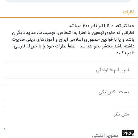
نظرات
حداکثر تعداد کاراکتر نظر 200 ميياشد
نظراتی که حاوی توهین یا افترا به اشخاص، قومیت‌ها، عقاید دیگران
باشد و یا با قوانین جمهوری اسلامی ایران و آموزه‌های دینی مغایرت
داشته باشد منتشر نخواهد شد - لطفاً نظرات خود را با حروف فارسی
تایپ کنید