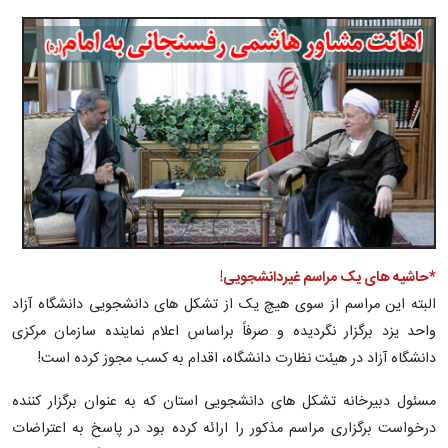
*حاشیه های یک مراسم غیردانشجویی!
البته این مراسم از سوی هیچ یک از تشکل های دانشجویی دانشگاه آزاد
واحد یزد برگزار نگردیده و صرفاً براساس اعلام نماینده سازمان مرکزی
دانشگاه آزاد در هیئت نظارت دانشگاه، اقدام به کسب مجوز کرده است!
مسئول دبیرخانه تشکل های دانشجویی استان که به عنوان برگزار کننده
درخواست برگزاری مراسم مذکور را ارائه کرده بود در پاسخ به اعتراضات