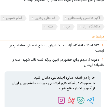
کردند؛ و من اشتباهات وصیت نامه امام را استخراج کرده ام.
اکبر هاشمی رفسنجانی
غلامعلی رجایی
امام خمینی
دانشگاه آزاد
یزد
فتنه
مرتبط ها
۵۱۷ استاد دانشگاه آزاد: امنیت ایران با صلح تحمیلی معامله‌ پذیر
نیست
دعوت از مردم برای حضور در آیین بزرگداشت قائد شهید امت و
خانواده ایشان
ما را در شبکه های اجتماعی دنبال کنید
با عضویت در شبکه های اجتماعی خبرنامه دانشجویان ایران
از آخرین اخبار مطلع شوید