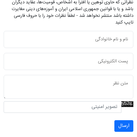
نظراتی که حاوی توهین یا افترا به اشخاص، قومیت‌ها، عقاید دیگران
باشد و یا با قوانین جمهوری اسلامی ایران و آموزه‌های دینی مغایرت
داشته باشد منتشر نخواهد شد - لطفاً نظرات خود را با حروف فارسی
تایپ کنید
ارسال