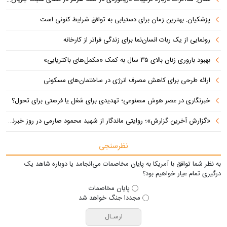
پزشکیان‌: بهترین زمان برای دستیابی به توافق شرایط کنونی است
رونمایی از یک ربات انسان‌نما برای زندگی فراتر از کارخانه
بهبود باروری زنان بالای ۳۵ سال به کمک «مکمل‌های باکتریایی»
ارائه طرحی برای کاهش مصرف انرژی در ساختمان‌های مسکونی
خبرنگاری در عصر هوش مصنوعی؛ تهدیدی برای شغل یا فرصتی برای تحول؟
«گزارش آخرین گزارش»؛ روایتی ماندگار از شهید محمود صارمی در روز خبرنگار
نظرسنجی
به نظر شما توافق با آمریکا به پایان مخاصمات می‌انجامد یا دوباره شاهد یک
درگیری تمام عیار خواهیم بود؟
پایان مخاصمات
مجددا جنگ خواهد شد