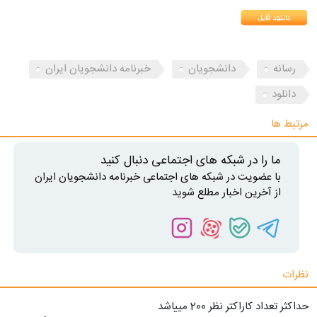
رسانه
دانشجویان
خبرنامه دانشجویان ایران
دانلود
مرتبط ها
ما را در شبکه های اجتماعی دنبال کنید
با عضویت در شبکه های اجتماعی خبرنامه دانشجویان ایران
از آخرین اخبار مطلع شوید
نظرات
حداکثر تعداد کاراکتر نظر 200 ميياشد