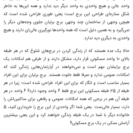
واحد عالی و هیچ واحدی به واحد دیگر دید ندارد و همه این‌ها به خاطر
شکل ستاره‌ای طراحی این برج است؛ یعنی طوری طراحی شده است که
هیچی وجهی از ساختمان چند وجهی برج برلیان جلوی وجه‌های دیگر را
نمی‌گیرد و به همین دلیل است که همه واحدها نورگیری عالی‌ای دارند و هیچ
واحدی به دیگری دید ندارد.
حالا یک عده هستند که از زندگی کردن در برج‌های شلوغ که در هر طبقه
بالای 10 واحد مسکونی قرار دارد، مشکل دارند و از طرفی هم امکانات یک
برج برایشان مهم است و نمی‌خواهند در آپارتمان‌هایی زندگی کنند که
امکانات عمومی ندارد و صرفا فقط خلوت هستند. برج برلیان برای این افراد
بسیار مناسب است و انگار که برای این افراد طراحی شده است؛ زیرا در هر
طبقه از 25 طبقه مسکونی این برج فقط 6 واحد وجود دارد!! 6 واحد در هر
طبقه آن هم در برجی که همه امکانات عمومی و رفاهی برای ساکنین‌اش را
دارد، بسیار عالی‌ست. یعنی شما اگر واحدی از این برج را خریداری کنید، 5
خانواده دیگر با شما در یک طبقه زندگی خواهند کرد و این یعنی بیشترین
آرامش ممکن در یک برج مسکونی!!