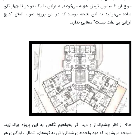
مربع آن 6 میلیون تومان هزینه می‌کردند. بنابراین با یک دو دو تا چهار تای
ساده می‌توانید به این نتیجه برسید که در این پروژه ضرب المثل "هیچ
ارزانی بی علت نیست" معنایی ندارد.
حالا از نظر چشم‌انداز و دید اگر بخواهیم نگاهی به این پروژه بیاندازید،
متوجه می‌شوید که دید واحدهای شمالی‌اش به کوه‌های شمالی، نورگیری هر