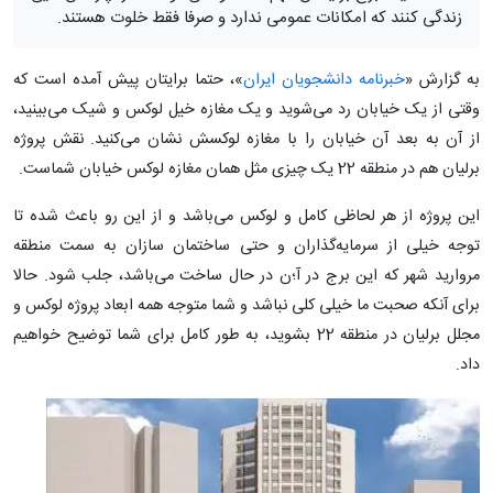
زندگی کنند که امکانات عمومی ندارد و صرفا فقط خلوت هستند.
به گزارش «
خبرنامه دانشجویان ایران
»، حتما برایتان پیش آمده است که
وقتی از یک خیابان رد می‌شوید و یک مغازه خیل لوکس و شیک می‌بینید،
از آن به بعد آن خیابان را با مغازه لوکسش نشان می‌کنید. نقش پروژه
برلیان هم در منطقه 22 یک چیزی مثل همان مغازه لوکس خیابان شماست.
این پروژه از هر لحاظی کامل و لوکس می‌باشد و از این رو باعث شده تا
توجه خیلی از سرمایه‌گذاران و حتی ساختمان سازان به سمت منطقه
مروارید شهر که این برج در آ؛ن در حال ساخت می‌باشد، جلب شود. حالا
برای آنکه صحبت ما خیلی کلی نباشد و شما متوجه همه ابعاد پروژه لوکس و
مجلل برلیان در منطقه 22 بشوید، به طور کامل برای شما توضیح خواهیم
داد.