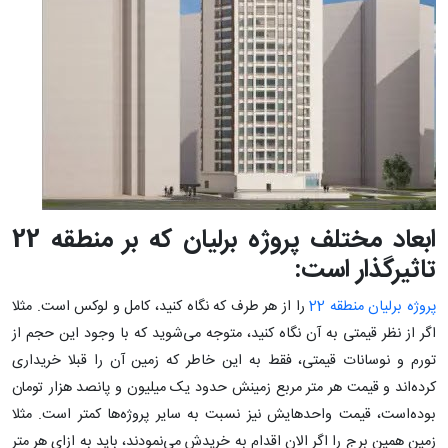
ابعاد مختلف پروژه برلیان که بر منطقه 22
تاثیرگذار است:
پروژه برلیان منطقه 22
را از هر طرف که نگاه کنید، کامل و لوکس است. مثلا
اگر از نظر قیمتی به آن نگاه کنید، متوجه می‌شوید که با وجود این حجم از
تورم و نوسانات قیمتی، فقط به این خاطر که زمین آن را قبلا خریداری
کرده‌اند و قیمت هر متر مربع زمینش حدود یک میلیون و پانصد هزار تومان
بوده‌است، قیمت واحدهایش نیز نسبت به سایر پروژه‌ها کمتر است. مثلا
زمین همین برج را اگر الان اقدام به خریدش می‌نمودند، باید به ازای هر متر