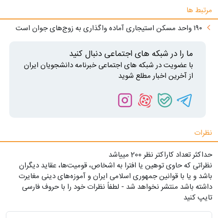
مرتبط ها
۱۹۰ واحد مسکن استیجاری آماده واگذاری به زوج‌های جوان است
ما را در شبکه های اجتماعی دنبال کنید
با عضویت در شبکه های اجتماعی خبرنامه دانشجویان ایران
از آخرین اخبار مطلع شوید
نظرات
حداکثر تعداد کاراکتر نظر 200 ميياشد
نظراتی که حاوی توهین یا افترا به اشخاص، قومیت‌ها، عقاید دیگران
باشد و یا با قوانین جمهوری اسلامی ایران و آموزه‌های دینی مغایرت
داشته باشد منتشر نخواهد شد - لطفاً نظرات خود را با حروف فارسی
تایپ کنید