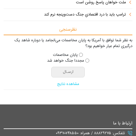
ملت خواهان پاسخ روشن است
ترامپ باید با درد اقتصادیِ جنگ دست‌و‌پنجه نرم کند
نظرسنجی
به نظر شما توافق با آمریکا به پایان مخاصمات می‌انجامد یا دوباره شاهد یک
درگیری تمام عیار خواهیم بود؟
پایان مخاصمات
مجددا جنگ خواهد شد
مشاهده نتایج
ارتباط با ما
تلفکس: ۸۸۸۲۹۲۷۵ / همراه: ۰۹۳۷۰۷۴۸۵۵۰