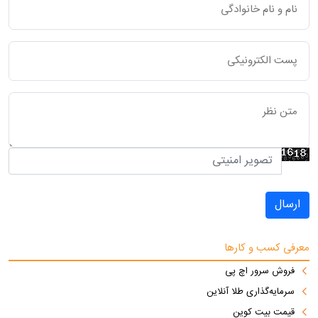
ارسال
معرفی کسب و کارها
فروش سرور اچ پی
سرمایه‌گذاری طلا آنلاین
قیمت بیت کوین