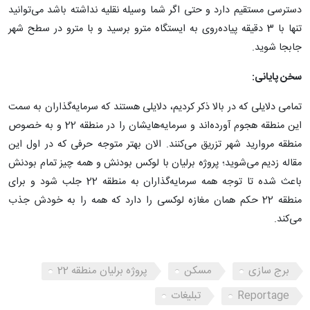
دسترسی مستقیم دارد و حتی اگر شما وسیله نقلیه نداشته باشد می‌توانید
تنها با 3 دقیقه پیاده‌روی به ایستگاه مترو برسید و با مترو در سطح شهر
جابجا شوید.
سخن پایانی:
تمامی دلایلی که در بالا ذکر کردیم، دلایلی هستند که سرمایه‌گذاران به سمت
این منطقه هجوم آورده‌اند و سرمایه‌هایشان را در منطقه 22 و به خصوص
منطقه مروارید شهر تزریق می‌کنند. الان بهتر متوجه حرفی که در اول این
مقاله زدیم می‌شوید؛ پروژه برلیان با لوکس بودنش و همه چیز تمام بودنش
باعث شده تا توجه همه سرمایه‌گذاران به منطقه 22 جلب شود و برای
منطقه 22 حکم همان مغازه لوکسی را دارد که همه را به خودش جذب
می‌کند.
برج سازی
مسکن
پروژه برلیان منطقه 22
Reportage
تبلیغات