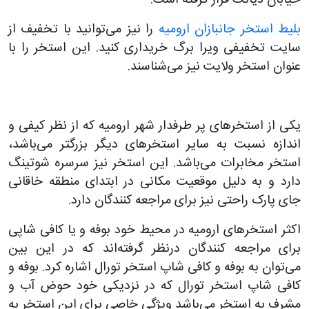
بلیط استخر جانبازان ارومیه
را نیز می‌توانید با تخفیف از
سایت تخفیفی ویرا برگ خریداری کنید. این استخر را با
عنوان استخر ولایت نیز می‌شناسند.
یکی از استخرهای پر طرفدار شهر ارومیه که از نظر کیفی و
اندازه نسبت به سایر استخرهای دیگر بزرگتر می‌باشد،
استخر مخابرات می‌باشد. این استخر نیز سرسره شوتینگ
دارد و به دلیل موقعیت مکانی در ابتدای منطقه خاقانی
جای پارک راحتی نیز برای مراجعه کنندگان دارد.
اکثر استخرهای ارومیه در محیط خود بوفه و یا کافی شاپی
برای مراجعه کنندگان درنظر گرفته‌اند که در این بین
می‌توان به بوفه و کافی شاپ استخر تورال اشاره کرد. بوفه و
کافی شاپ استخر تورال که در نزدیکی خود حوض آب و
مشرف به استخر می‌باشد ویژگی خاصی برای این استخر به