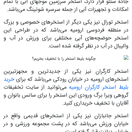
جاده سنتو قرار دارد، استخر سرزمین موجهای آبی با تمام
امکانات و تجهیزات آبی از جمله سرسره شوتینگ می‌باشد.
استخر تورال نیز یکی دیگر از استخرهای خصوصی و بزرگ
در منطقه فردوسی ارومیه می‌باشد که در طراحی این
استخر حوضچه‌های آبی مختلفی برای ورزش در آب و
والیبال در آب در نظر گرفته شده است.
استخر کارگران نیز یکی از جدیدترین و مجهزتیرین
استخرهای ارومیه در خیابان رودکی می‌باشد که برای
خرید
بلیط استخر کارگران ارومیه
می‌توانید از سایت تخفیفات
گروهی ویرا برگ ورودی این استخر را برای سانس بانوان و
آقایان با تخفیف خریداری کنید.
استخر جانبازان نیز یکی از استخرهای قدیمی واقع در
خیابان ورزش می‌باشد که در پشت مجموعه ورزشی و در
خیابان دیانت قرار گرفته است.