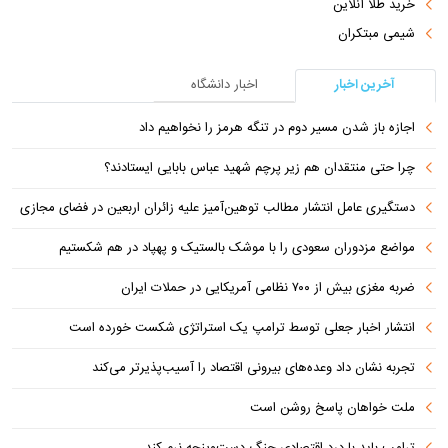
خرید طلا آنلاین
شیمی مبتکران
آخرین اخبار
اخبار دانشگاه
اجازه باز شدن مسیر دوم در تنگه هرمز را نخواهیم داد
چرا حتی منتقدان هم زیر پرچم شهید عباس بابایی ایستادند؟
دستگیری عامل انتشار مطالب توهین‌آمیز علیه زائران اربعین در فضای مجازی
مواضع مزدوران سعودی را با موشک بالستیک و پهپاد در هم شکستیم
ضربه مغزی بیش از ۷۰۰ نظامی آمریکایی در حملات ایران
انتشار اخبار جعلی توسط ترامپ یک استراتژی شکست خورده است
تجربه نشان داد وعده‌های بیرونی اقتصاد را آسیب‌پذیرتر می‌کند
ملت خواهان پاسخ روشن است