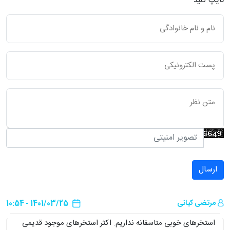
تایپ کنید
ارسال
مرتضی کیانی
1401/03/25 - 10:54
استخرهای خوبی متاسفانه نداریم. اکثر استخرهای موجود قدیمی