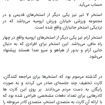
حساب می‌آید.
استخر 7 تیر نیز یکی دیگر از استخرهای قدیمی و در
مجموعه ورزشی خیابان ورزش ارومیه می‌باشد که در
نزدیکی استخر جانبازان واقع شده است.
استخر آرام نیز یکی دیگر از استخرهای ارومیه واقع در چهار
راه مافی می‌باشد. این استخر برای افرادی که به دنبال
جایی آرام و بدور از هیاهو و سرو صدا هستند پیشنهاد
می‌شود.
در گذشته مرسوم بود که استخرها برای مراجعه کنندگان،
کارت تخفیف چند جلسه‌ای صادر می کردند و به صورت
رایگان به دست مردم می‌دادند. بر روی این کارت ها
کادرهایی برای تعداد دفعات مشخصی طراحی شده بود که
با ارائه آن کارت به متصدی استخر، متصدی کادر مربوطه را