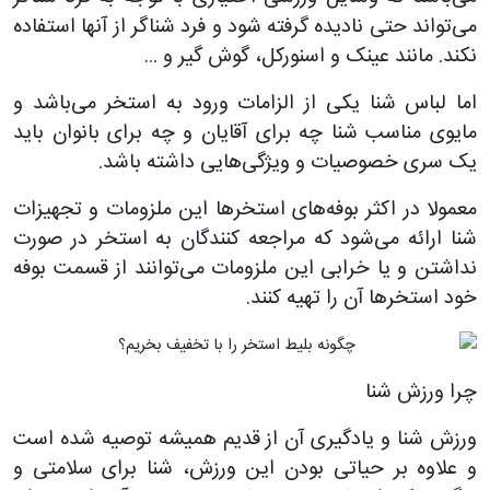
می‌تواند حتی نادیده گرفته شود و فرد شناگر از آنها استفاده
نکند. مانند عینک و اسنورکل، گوش گیر و ...
اما لباس شنا یکی از الزامات ورود به استخر می‌باشد و
مایوی مناسب شنا چه برای آقایان و چه برای بانوان باید
یک سری خصوصیات و ویژگی‌هایی داشته باشد.
معمولا در اکثر بوفه‌های استخرها این ملزومات و تجهیزات
شنا ارائه می‌شود که مراجعه کنندگان به استخر در صورت
نداشتن و یا خرابی این ملزومات می‌توانند از قسمت بوفه
خود استخرها آن را تهیه کنند.
چرا ورزش شنا
ورزش شنا و یادگیری آن از قدیم همیشه توصیه شده است
و علاوه بر حیاتی بودن این ورزش، شنا برای سلامتی و