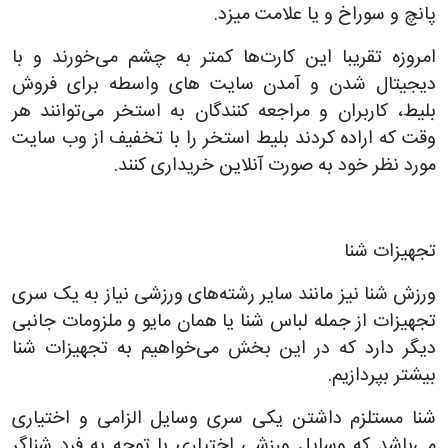
پانچ و سوراخ و یا علامت میزد.
امروزه تقریبا این کارت‌ها کمتر به چشم می‌خورند و با
دیجیتال شدن و آمدن سایت های واسطه برای فروش
بلیط، کاربران و مراجعه کنندگان به استخر می‌توانند هر
وقت که اراده کردند بلیط استخر را با تخفیف از وب سایت
مورد نظر خود به صورت آنلاین خریداری کنند.
تجهیزات شنا
ورزش شنا نیز مانند سایر رشته‌های ورزشی نیاز به یک سری
تجهیزات از جمله لباس شنا یا همان مایو و ملزومات جانبی
دیگر دارد که در این بخش می‌خواهیم به تجهیزات شنا
بیشتر بپردازیم.
شنا مستلزم داشتن یکی سری وسایل الزامی و اختیاری
می‌باشد که وسایل ورزشی اختیاری با توجه به فرد شناگر