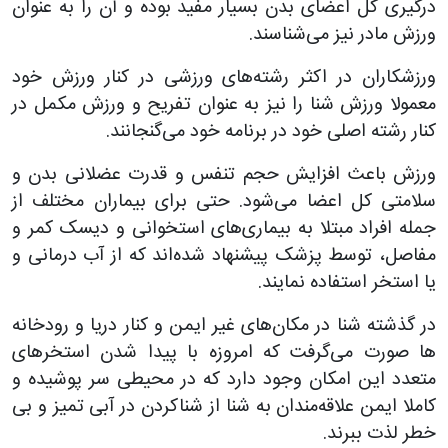
درگیری کل اعضای بدن بسیار مفید بوده و آن را به عنوان
ورزش مادر نیز می‌شناسند.
ورزشکاران در اکثر رشته‌های ورزشی در کنار ورزش خود
معمولا ورزش شنا را نیز به عنوان تفریح و ورزش مکمل در
کنار رشته اصلی خود در برنامه خود می‌گنجانند.
ورزش باعث افزایش حجم تنفس و قدرت عضلانی بدن و
سلامتی کل اعضا می‌شود. حتی برای بیماران مختلف از
جمله افراد مبتلا به بیماری‌های استخوانی و دیسک کمر و
مفاصل، توسط پزشک پیشنهاد شده‌اند که از آب درمانی و
یا استخر استفاده نمایند.
در گذشته شنا در مکان‌های غیر ایمن و کنار دریا و رودخانه
ها صورت می‌گرفت که امروزه با پیدا شدن استخرهای
متعدد این امکان وجود دارد که در محیطی سر پوشیده و
کاملا ایمن علاقه‌مندان به شنا از شناکردن در آبی تمیز و بی
خطر لذت ببرند.