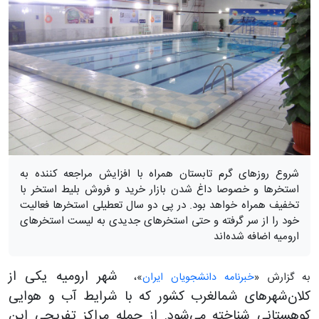
شروع روزهای گرم تابستان همراه با افزایش مراجعه کننده به
استخرها و خصوصا داغ شدن بازار خرید و فروش بلیط استخر با
تخفیف همراه خواهد بود. در پی دو سال تعطیلی استخرها فعالیت
خود را از سر گرفته و حتی استخرهای جدیدی به لیست استخرهای
ارومیه اضافه شده‌اند
شهر ارومیه یکی از
به گزارش «
خبرنامه دانشجویان ایران
»،
کلان‌شهرهای شمالغرب کشور که با شرایط آب و هوایی
کوهستانی شناخته می‌شود. از جمله مراکز تفریحی این