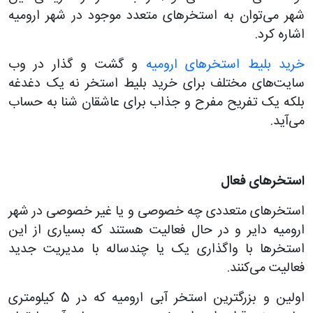
شهر می‌توان به استخرهای متعدد موجود در شهر ارومیه
اشاره کرد.
خرید بلیط استخرهای ارومیه
و گشت و گذار در وب
سایت‌های مختلف برای خرید بلیط استخر نه یک دغدغه
بلکه یک تفریح مفرح و جذاب برای عاشقان شنا به حساب
می‌آید.
استخرهای فعال
استخرهای متعددی چه خصوصی و یا غیر خصوصی در شهر
ارومیه دایر و در حال فعالیت هستند که بسیاری از این
استخرها با واگذاری یک یا چندساله با مدیریت جدید
فعالیت می‌کنند.
اولین و بزرگترین استخر آبی ارومیه که در 5 کیلومتری