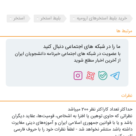
خرید بلیط استخرهای ارومیه
بلیط استخر
استخر
مرتبط ها
ما را در شبکه های اجتماعی دنبال کنید
با عضویت در شبکه های اجتماعی خبرنامه دانشجویان ایران
از آخرین اخبار مطلع شوید
نظرات
حداکثر تعداد کاراکتر نظر 200 ميياشد
نظراتی که حاوی توهین یا افترا به اشخاص، قومیت‌ها، عقاید دیگران
باشد و یا با قوانین جمهوری اسلامی ایران و آموزه‌های دینی مغایرت
داشته باشد منتشر نخواهد شد - لطفاً نظرات خود را با حروف فارسی