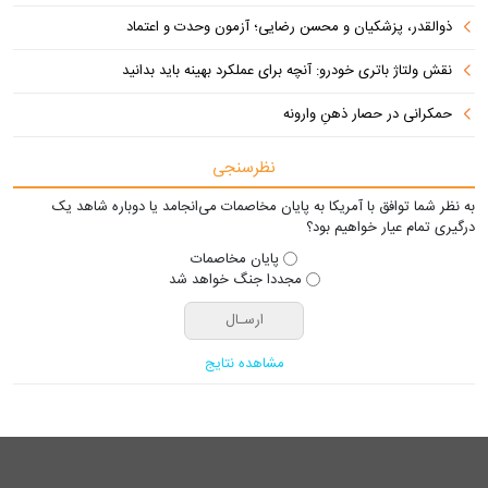
ذوالقدر، پزشکیان و محسن رضایی؛ آزمون وحدت و اعتماد
نقش ولتاژ باتری خودرو: آنچه برای عملکرد بهینه باید بدانید
حمکرانی در حصار ذهنِ وارونه
نظرسنجی
به نظر شما توافق با آمریکا به پایان مخاصمات می‌انجامد یا دوباره شاهد یک
درگیری تمام عیار خواهیم بود؟
پایان مخاصمات
مجددا جنگ خواهد شد
مشاهده نتایج