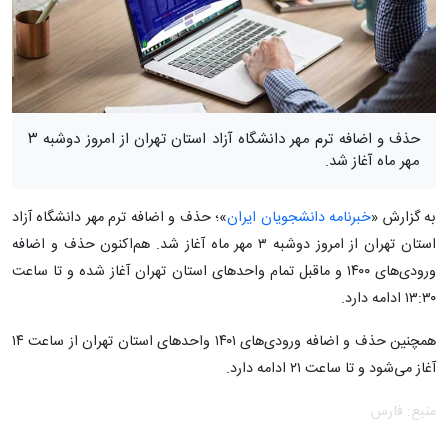
حذف و اضافه ترم مهر دانشگاه آزاد استان تهران از امروز دوشبه ۳
مهر ماه آغاز شد.
به گزارش «
خبرنامه دانشجویان ایران
»؛ حذف و اضافه ترم مهر دانشگاه آزاد
استان تهران از امروز دوشبه ۳ مهر ماه آغاز شد. هم‌اکنون حذف و اضافه
ورودی‌های ۱۴۰۰ و ماقبل تمام واحد‌های استان تهران آغاز شده و تا ساعت
۱۳:۳۰ ادامه دارد.
همچنین حذف و اضافه ورودی‌های ۱۴۰۱ واحدهای استان تهران از ساعت ۱۴
آغاز می‌شود و تا ساعت ۲۱ ادامه دارد.
منبع: فارس