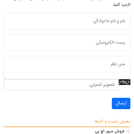
تایپ کنید
ارسال
معرفی کسب و کارها
فروش سرور اچ پی