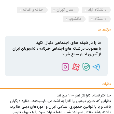
دانشگاه آزاد
استان تهران
حذف و اضافه
دانشگاه
دانشجو
مرتبط ها
ما را در شبکه های اجتماعی دنبال کنید
با عضویت در شبکه های اجتماعی خبرنامه دانشجویان ایران
از آخرین اخبار مطلع شوید
نظرات
حداکثر تعداد کاراکتر نظر 200 ميياشد
نظراتی که حاوی توهین یا افترا به اشخاص، قومیت‌ها، عقاید دیگران
باشد و یا با قوانین جمهوری اسلامی ایران و آموزه‌های دینی مغایرت
داشته باشد منتشر نخواهد شد - لطفاً نظرات خود را با حروف فارسی