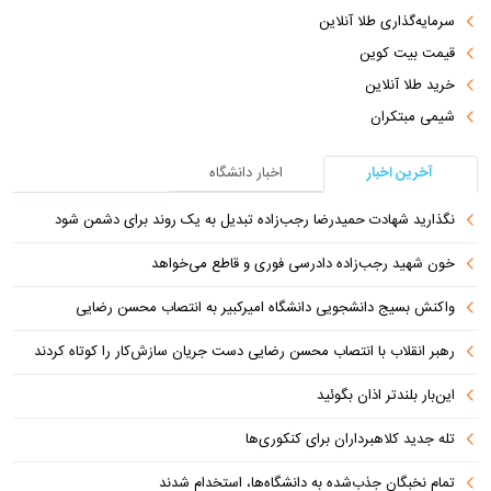
سرمایه‌گذاری طلا آنلاین
قیمت بیت کوین
خرید طلا آنلاین
شیمی مبتکران
آخرین اخبار
اخبار دانشگاه
نگذارید شهادت حمیدرضا رجب‌زاده تبدیل به یک روند برای دشمن شود
خون شهید رجب‌زاده دادرسی فوری و قاطع می‌خواهد
واکنش بسیج دانشجویی دانشگاه امیرکبیر به انتصاب محسن رضایی
رهبر انقلاب با انتصاب محسن رضایی دست جریان سازش‌کار را کوتاه کردند
این‌بار بلندتر اذان بگوئید
تله جدید کلاهبرداران برای کنکوری‌ها
تمام نخبگان جذب‌شده به دانشگاه‌ها، استخدام شدند